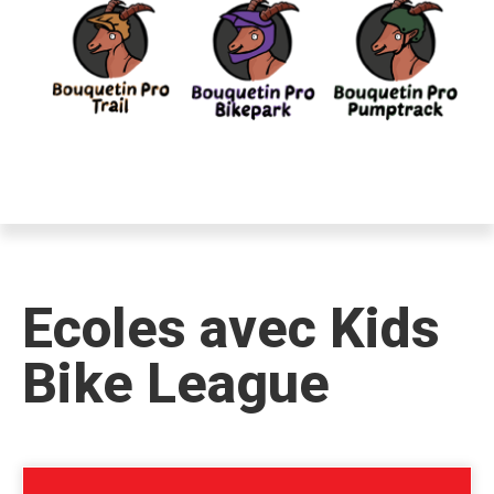
Ecoles avec Kids
Bike League