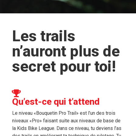
Les trails
n’auront plus de
secret pour toi!
Qu’est-ce qui t’attend
Le niveau «Bouquetin Pro Trail» est l’un des trois
niveaux «Pro» faisant suite aux niveaux de base de
la Kids Bike League. Dans ce niveau, tu deviens l’as
des trails en améliorant ta technique de pilotage. Tu