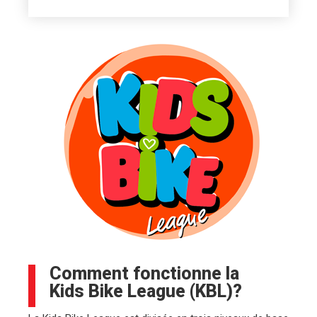
Comment fonctionne la
Kids Bike League (KBL)?