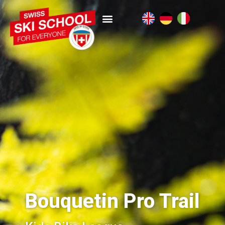
Bouquetin Pro Trail