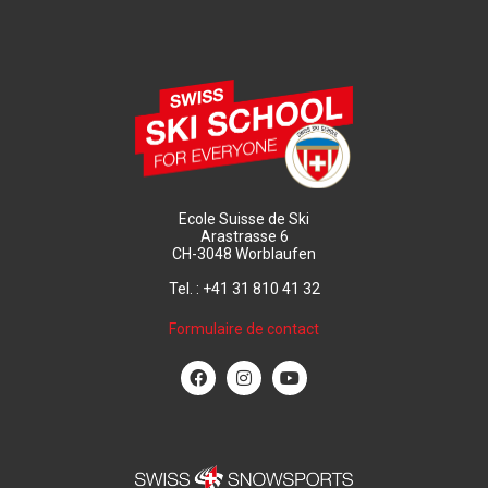
Ecole Suisse de Ski
Arastrasse 6
CH-3048 Worblaufen
Tel. : +41 31 810 41 32
Formulaire de contact