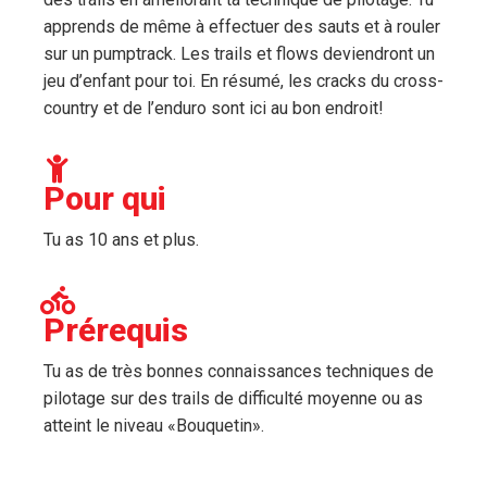
apprends de même à effectuer des sauts et à rouler
sur un pumptrack. Les trails et flows deviendront un
jeu d’enfant pour toi. En résumé, les cracks du cross-
country et de l’enduro sont ici au bon endroit!
Pour qui
Tu as 10 ans et plus.
Prérequis
Tu as de très bonnes connaissances techniques de
pilotage sur des trails de difficulté moyenne ou as
atteint le niveau «Bouquetin».