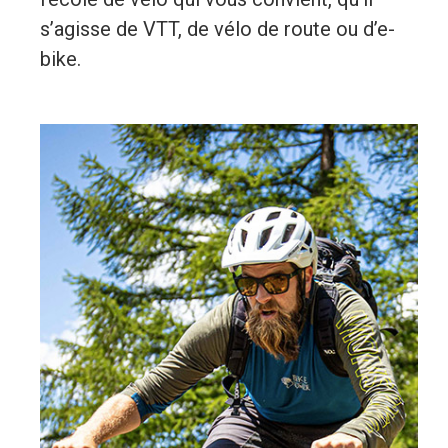
s’agisse de VTT, de vélo de route ou d’e-
bike.