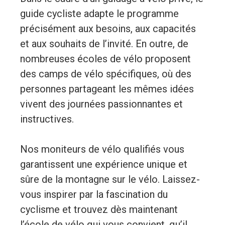
guide cycliste adapte le programme
précisément aux besoins, aux capacités
et aux souhaits de l’invité. En outre, de
nombreuses écoles de vélo proposent
des camps de vélo spécifiques, où des
personnes partageant les mêmes idées
vivent des journées passionnantes et
instructives.
Nos moniteurs de vélo qualifiés vous
garantissent une expérience unique et
sûre de la montagne sur le vélo. Laissez-
vous inspirer par la fascination du
cyclisme et trouvez dès maintenant
l’école de vélo qui vous convient, qu’il