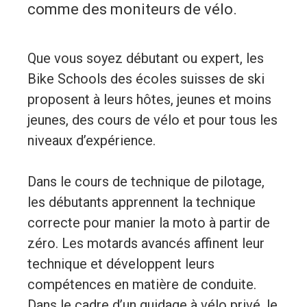
comme des moniteurs de vélo.
Que vous soyez débutant ou expert, les
Bike Schools des écoles suisses de ski
proposent à leurs hôtes, jeunes et moins
jeunes, des cours de vélo et pour tous les
niveaux d’expérience.
Dans le cours de technique de pilotage,
les débutants apprennent la technique
correcte pour manier la moto à partir de
zéro. Les motards avancés affinent leur
technique et développent leurs
compétences en matière de conduite.
Dans le cadre d’un guidage à vélo privé, le