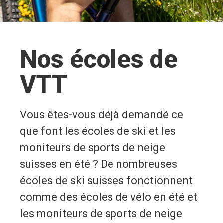
Nos écoles de
VTT
Vous êtes-vous déjà demandé ce
que font les écoles de ski et les
moniteurs de sports de neige
suisses en été ? De nombreuses
écoles de ski suisses fonctionnent
comme des écoles de vélo en été et
les moniteurs de sports de neige