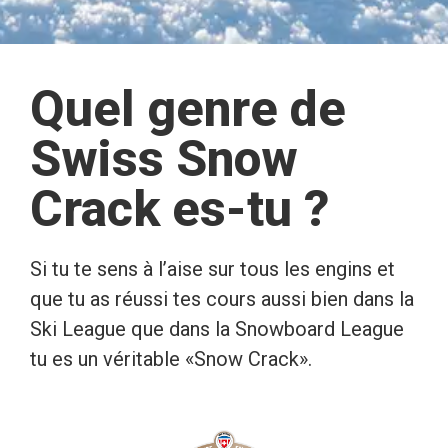
Quel genre de
Swiss Snow
Crack es-tu ?
Si tu te sens à l’aise sur tous les engins et
que tu as réussi tes cours aussi bien dans la
Ski League que dans la Snowboard League
tu es un véritable «Snow Crack».