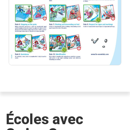
Écoles avec