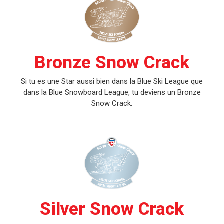
Bronze Snow Crack
Si tu es une Star aussi bien dans la Blue Ski League que
dans la Blue Snowboard League, tu deviens un Bronze
Snow Crack.
Silver Snow Crack