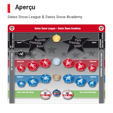
Aperçu
Swiss Snow League & Swiss Snow Academy.