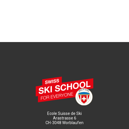
Ecole Suisse de Ski
Arastrasse 6
CH-3048 Worblaufen