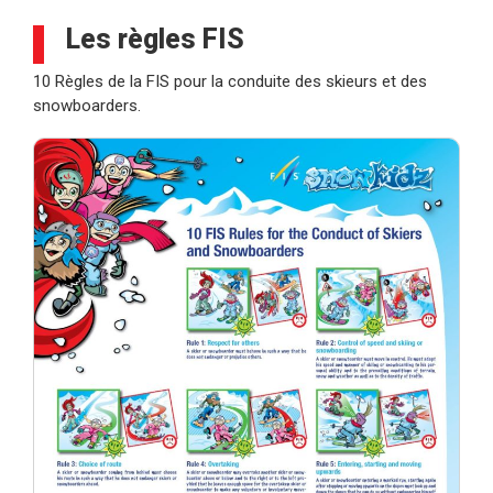
Les règles FIS
10 Règles de la FIS pour la conduite des skieurs et des
snowboarders.