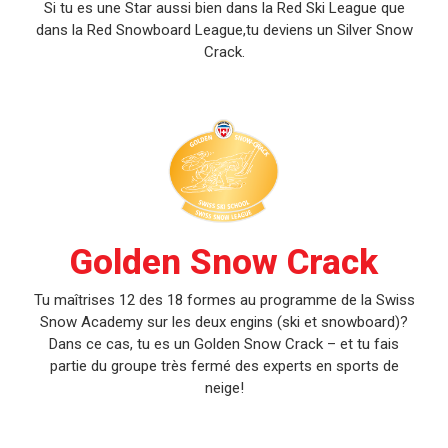
Si tu es une Star aussi bien dans la Red Ski League que
dans la Red Snowboard League,tu deviens un Silver Snow
Crack.
Golden Snow Crack
Tu maîtrises 12 des 18 formes au programme de la Swiss
Snow Academy sur les deux engins (ski et snowboard)?
Dans ce cas, tu es un Golden Snow Crack – et tu fais
partie du groupe très fermé des experts en sports de
neige!