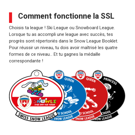
Comment fonctionne la SSL
Choisis ta league ! Ski League ou Snowboard League.
Lorsque tu as accompli une league avec succès, tes
progrès sont répertoriés dans le Snow League Booklet.
Pour réussir un niveau, tu dois avoir maîtrisé les quatre
formes de ce niveau… Et tu gagnes la médaille
correspondante !