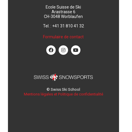
Ecole Suisse de Ski
Arastrasse 6
CH-3048 Worblaufen
Tel. : +41 31 810 41 32
Formulaire de contact
© Swiss Ski School
Mentions légales et Politique de confidentialité