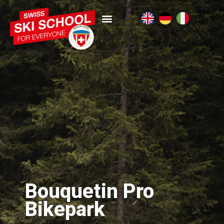
Bouquetin Pro
Bikepark