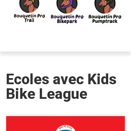
Ecoles avec Kids
Bike League