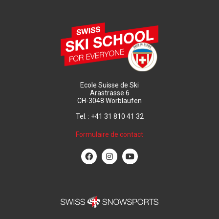
Ecole Suisse de Ski
Arastrasse 6
CH-3048 Worblaufen
Tel. : +41 31 810 41 32
Formulaire de contact