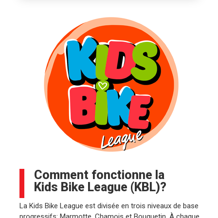
Comment fonctionne la
Kids Bike League (KBL)?
La Kids Bike League est divisée en trois niveaux de base
progressifs: Marmotte, Chamois et Bouquetin. À chaque