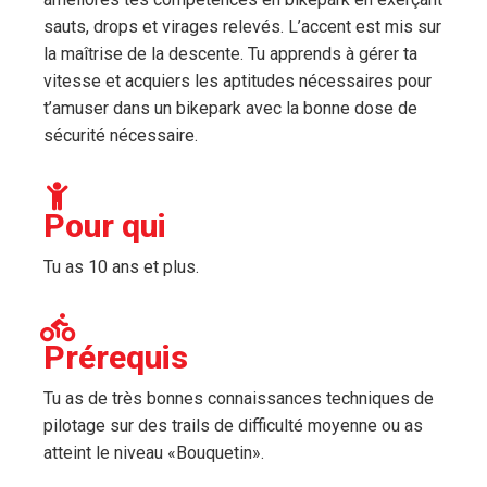
sauts, drops et virages relevés. L’accent est mis sur
la maîtrise de la descente. Tu apprends à gérer ta
vitesse et acquiers les aptitudes nécessaires pour
t’amuser dans un bikepark avec la bonne dose de
sécurité nécessaire.
Pour qui
Tu as 10 ans et plus.
Prérequis
Tu as de très bonnes connaissances techniques de
pilotage sur des trails de difficulté moyenne ou as
atteint le niveau «Bouquetin».