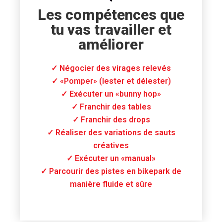
Les compétences que
tu vas travailler et
améliorer
✓ Négocier des virages relevés
✓ «Pomper» (lester et délester)
✓ Exécuter un «bunny hop»
✓ Franchir des tables
✓ Franchir des drops
✓ Réaliser des variations de sauts
créatives
✓ Exécuter un «manual»
✓ Parcourir des pistes en bikepark de
manière fluide et sûre