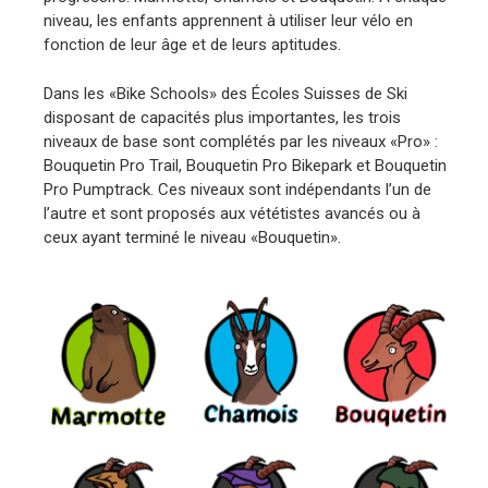
niveau, les enfants apprennent à utiliser leur vélo en
fonction de leur âge et de leurs aptitudes.
Dans les «Bike Schools» des Écoles Suisses de Ski
disposant de capacités plus importantes, les trois
niveaux de base sont complétés par les niveaux «Pro» :
Bouquetin Pro Trail, Bouquetin Pro Bikepark et Bouquetin
Pro Pumptrack. Ces niveaux sont indépendants l’un de
l’autre et sont proposés aux vététistes avancés ou à
ceux ayant terminé le niveau «Bouquetin».