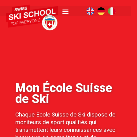
Mon École Suisse
de Ski
Chaque Ecole Suisse de Ski dispose de
moniteurs de sport qualifiés qui
transmettent leurs connaissances avec