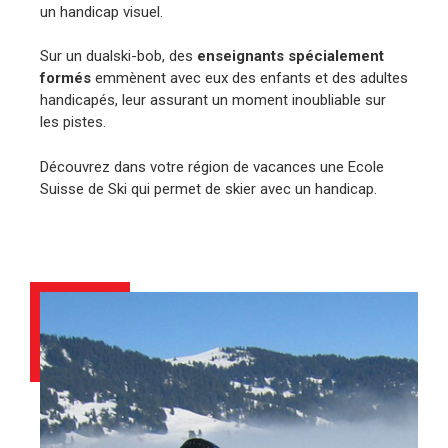
un handicap visuel.
Sur un dualski-bob, des
enseignants spécialement
formés
emmènent avec eux des enfants et des adultes
handicapés, leur assurant un moment inoubliable sur
les pistes.
Découvrez dans votre région de vacances une Ecole
Suisse de Ski qui permet de skier avec un handicap.