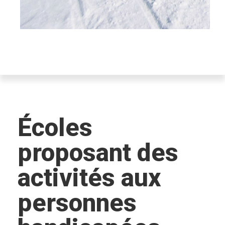
Écoles
proposant des
activités aux
personnes