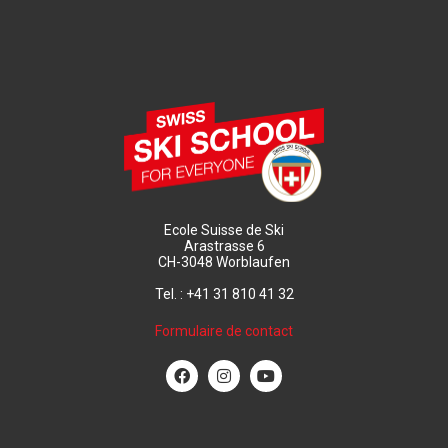
Ecole Suisse de Ski
Arastrasse 6
CH-3048 Worblaufen
Tel. : +41 31 810 41 32
Formulaire de contact