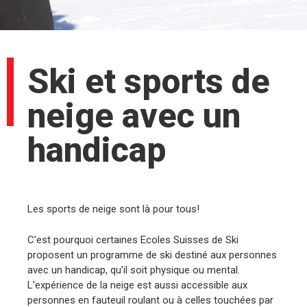
Ski et sports de
neige avec un
handicap
Les sports de neige sont là pour tous!
C’est pourquoi certaines Ecoles Suisses de Ski
proposent un programme de ski destiné aux personnes
avec un handicap, qu’il soit physique ou mental.
L’expérience de la neige est aussi accessible aux
personnes en fauteuil roulant ou à celles touchées par