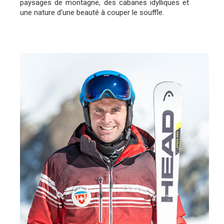
paysages de montagne, des cabanes idylliques et
une nature d'une beauté à couper le souffle.