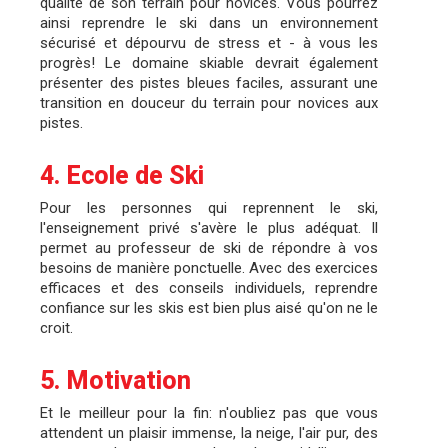
qualité de son terrain pour novices. Vous pourrez
ainsi reprendre le ski dans un environnement
sécurisé et dépourvu de stress et - à vous les
progrès! Le domaine skiable devrait également
présenter des pistes bleues faciles, assurant une
transition en douceur du terrain pour novices aux
pistes.
4. Ecole de Ski
Pour les personnes qui reprennent le ski,
l'enseignement privé s'avère le plus adéquat. Il
permet au professeur de ski de répondre à vos
besoins de manière ponctuelle. Avec des exercices
efficaces et des conseils individuels, reprendre
confiance sur les skis est bien plus aisé qu'on ne le
croit.
5. Motivation
Et le meilleur pour la fin: n'oubliez pas que vous
attendent un plaisir immense, la neige, l'air pur, des