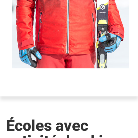
Écoles avec