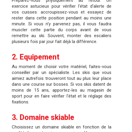
Préparez-vous physiquement au retour. Un
exercice astucieux pour vérifier l'état d'alerte de
vos cuisses: accroupissez-vous et essayez de
rester dans cette position pendant au moins une
minute. Si vous n'y parvenez pas, il vous faudra
muscler cette partie du corps avant de vous
remettre au ski. Souvent, monter des escaliers
plusieurs fois par jour fait déjà la différence.
2. Equipement
Au moment de choisir votre matériel, faites-vous
conseiller par un spécialiste. Les skis que vous
aimiez autrefois trouveront tout au plus leur place
dans une course sur bosses. Si vos skis datent de
moins de 15 ans, apportez-les au magasin de
sport pour en faire vérifier l'état et le réglage des
fixations.
3. Domaine skiable
Choisissez un domaine skiable en fonction de la