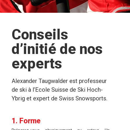
Conseils
d’initié de nos
experts
Alexander Taugwalder est professeur
de ski à l’Ecole Suisse de Ski Hoch-
Ybrig et expert de Swiss Snowsports.
1. Forme