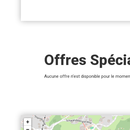
Offres Spéci
Aucune offre n’est disponible pour le momen
+
−