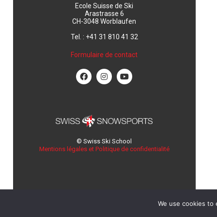
Ecole Suisse de Ski
Arastrasse 6
CH-3048 Worblaufen
Tel. : +41 31 810 41 32
Formulaire de contact
© Swiss Ski School
Mentions légales et Politique de confidentialité
We use cookies to 