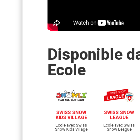
Disponible d
Ecole
SWISS SNOW
SWISS SNOW
KIDS VILLAGE
LEAGUE
Ecole avec Swiss
Ecole avec Swiss
Snow Kids Village
Snow League