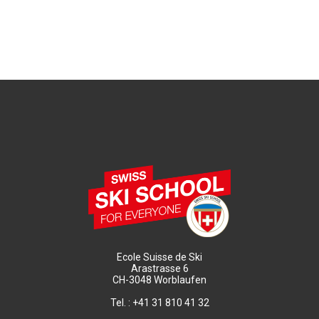
Ecole Suisse de Ski
Arastrasse 6
CH-3048 Worblaufen
Tel. : +41 31 810 41 32