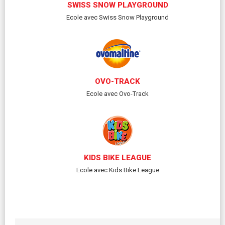
SWISS SNOW PLAYGROUND
Ecole avec Swiss Snow Playground
OVO-TRACK
Ecole avec Ovo-Track
KIDS BIKE LEAGUE
Ecole avec Kids Bike League