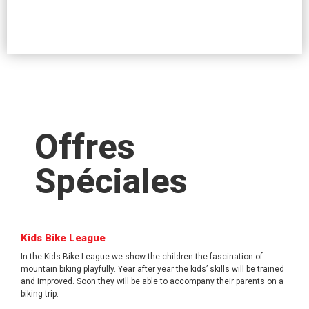
Offres
Spéciales
Kids Bike League
In the Kids Bike League we show the children the fascination of
mountain biking playfully. Year after year the kids’ skills will be trained
and improved. Soon they will be able to accompany their parents on a
biking trip.