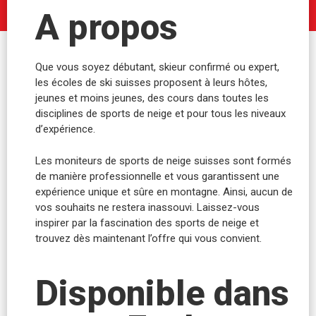
A propos
Que vous soyez débutant, skieur confirmé ou expert,
les écoles de ski suisses proposent à leurs hôtes,
jeunes et moins jeunes, des cours dans toutes les
disciplines de sports de neige et pour tous les niveaux
d’expérience.
Les moniteurs de sports de neige suisses sont formés
de manière professionnelle et vous garantissent une
expérience unique et sûre en montagne. Ainsi, aucun de
vos souhaits ne restera inassouvi. Laissez-vous
inspirer par la fascination des sports de neige et
trouvez dès maintenant l’offre qui vous convient.
Disponible dans