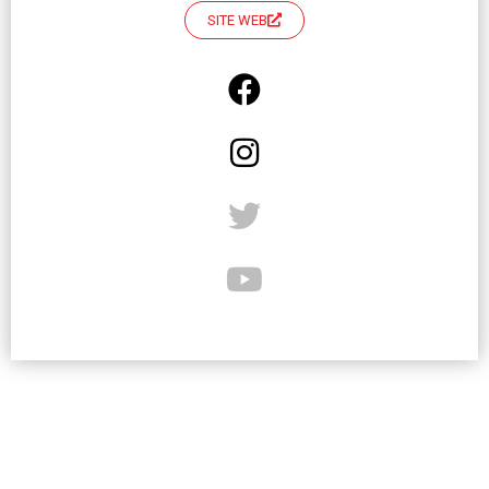
SITE WEB