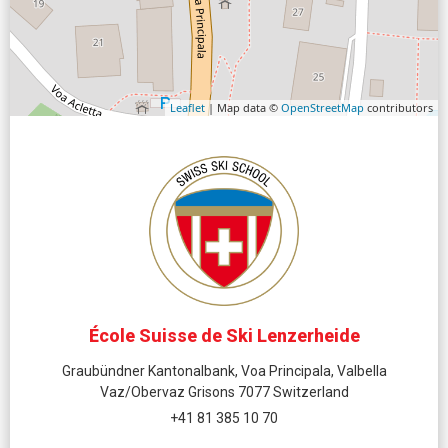
Leaflet
| Map data ©
OpenStreetMap
contributors
École Suisse de Ski Lenzerheide
Graubündner Kantonalbank, Voa Principala, Valbella
Vaz/Obervaz Grisons 7077 Switzerland
+41 81 385 10 70