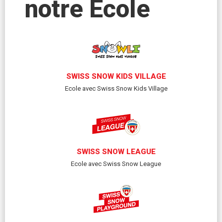
notre Ecole
SWISS SNOW KIDS VILLAGE
Ecole avec Swiss Snow Kids Village
SWISS SNOW LEAGUE
Ecole avec Swiss Snow League