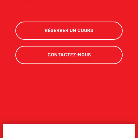
RÉSERVER UN COURS
CONTACTEZ-NOUS