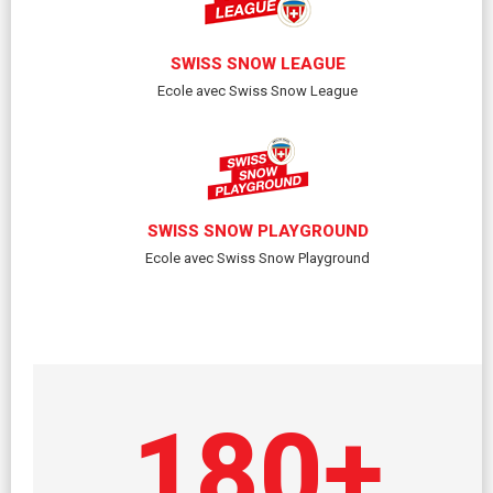
SWISS SNOW LEAGUE
Ecole avec Swiss Snow League
SWISS SNOW PLAYGROUND
Ecole avec Swiss Snow Playground
180
+