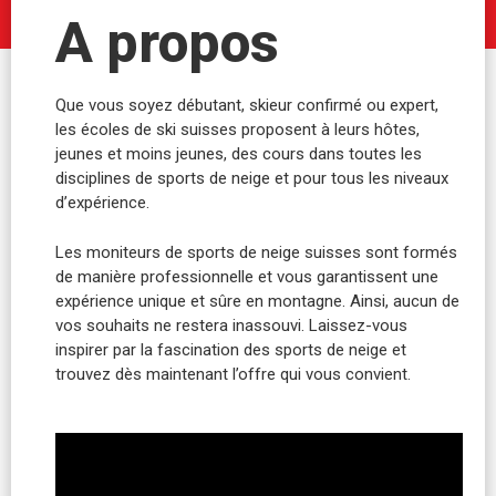
A propos
Que vous soyez débutant, skieur confirmé ou expert,
les écoles de ski suisses proposent à leurs hôtes,
jeunes et moins jeunes, des cours dans toutes les
disciplines de sports de neige et pour tous les niveaux
d’expérience.
Les moniteurs de sports de neige suisses sont formés
de manière professionnelle et vous garantissent une
expérience unique et sûre en montagne. Ainsi, aucun de
vos souhaits ne restera inassouvi. Laissez-vous
inspirer par la fascination des sports de neige et
trouvez dès maintenant l’offre qui vous convient.