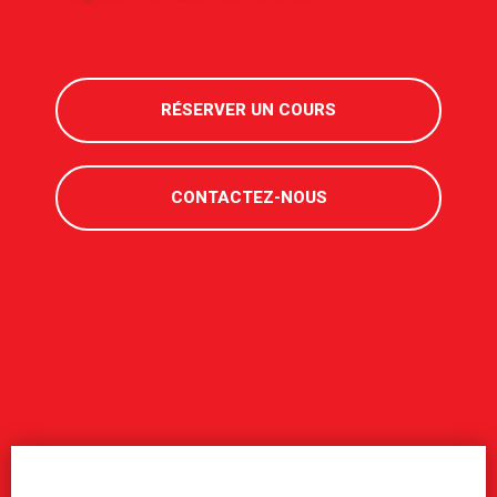
RÉSERVER UN COURS
CONTACTEZ-NOUS