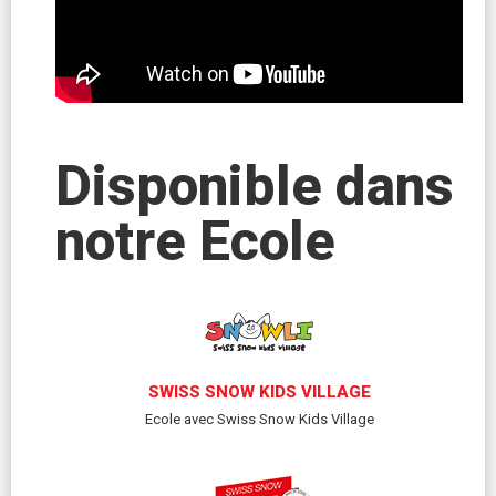
Disponible dans
notre Ecole
SWISS SNOW KIDS VILLAGE
Ecole avec Swiss Snow Kids Village