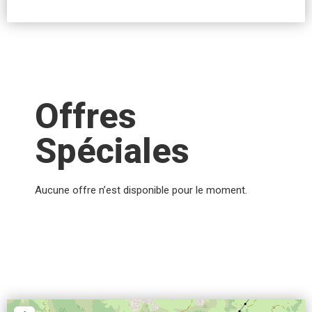
Offres
Spéciales
Aucune offre n’est disponible pour le moment.