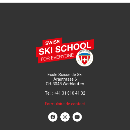
Ecole Suisse de Ski
Arastrasse 6
CH-3048 Worblaufen
Tel. : +41 31 810 41 32
Formulaire de contact