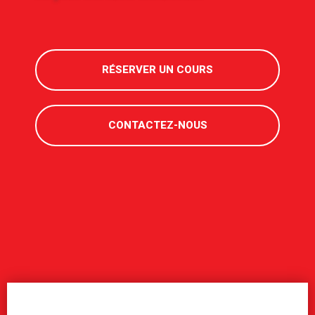
RÉSERVER UN COURS
CONTACTEZ-NOUS