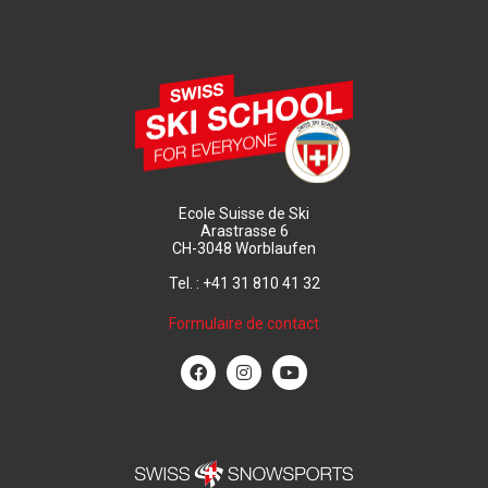
Ecole Suisse de Ski
Arastrasse 6
CH-3048 Worblaufen
Tel. : +41 31 810 41 32
Formulaire de contact