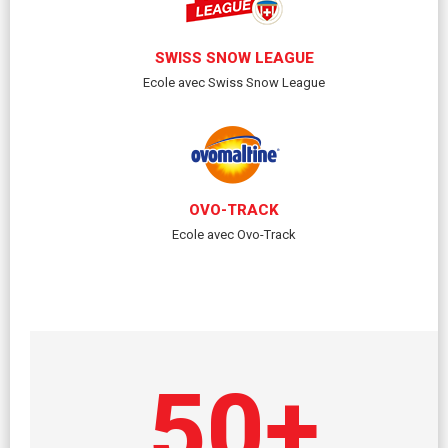
SWISS SNOW LEAGUE
Ecole avec Swiss Snow League
OVO-TRACK
Ecole avec Ovo-Track
50
+