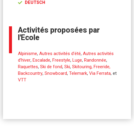
DEUTSCH
Activités proposées par
l'Ecole
Alpinisme
,
Autres activités d’été
,
Autres activités
d’hiver
,
Escalade
,
Freestyle
,
Luge
,
Randonnée
,
Raquettes
,
Ski de fond
,
Ski
,
Skitouring, Freeride,
Backcountry
,
Snowboard
,
Telemark
,
Via Ferrata
, et
VTT