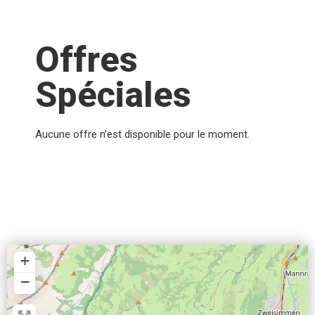
Offres
Spéciales
Aucune offre n’est disponible pour le moment.
+
−