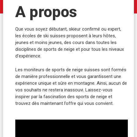
A propos
Que vous soyez débutant, skieur confirmé ou expert,
les écoles de ski suisses proposent à leurs hôtes,
jeunes et moins jeunes, des cours dans toutes les
disciplines de sports de neige et pour tous les niveaux
d’expérience.
Les moniteurs de sports de neige suisses sont formés
de manière professionnelle et vous garantissent une
expérience unique et sûre en montagne. Ainsi, aucun de
vos souhaits ne restera inassouvi. Laissez-vous
inspirer par la fascination des sports de neige et
trouvez dès maintenant l’offre qui vous convient.