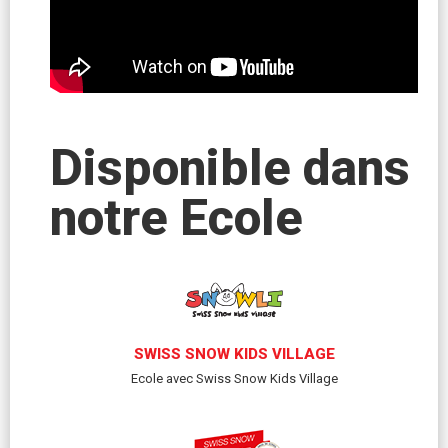
Disponible dans
notre Ecole
SWISS SNOW KIDS VILLAGE
Ecole avec Swiss Snow Kids Village