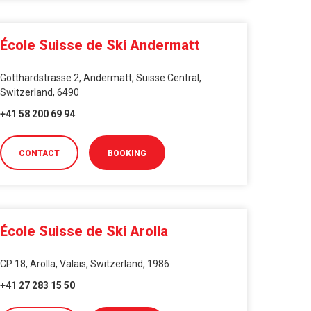
École Suisse de Ski Andermatt
Gotthardstrasse 2, Andermatt, Suisse Central,
Switzerland, 6490
+41 58 200 69 94
CONTACT
BOOKING
École Suisse de Ski Arolla
CP 18, Arolla, Valais, Switzerland, 1986
+41 27 283 15 50