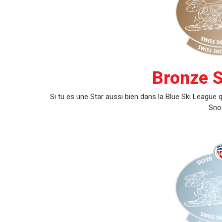
Bronze 
Si tu es une Star aussi bien dans la Blue Ski Leagu
Sno