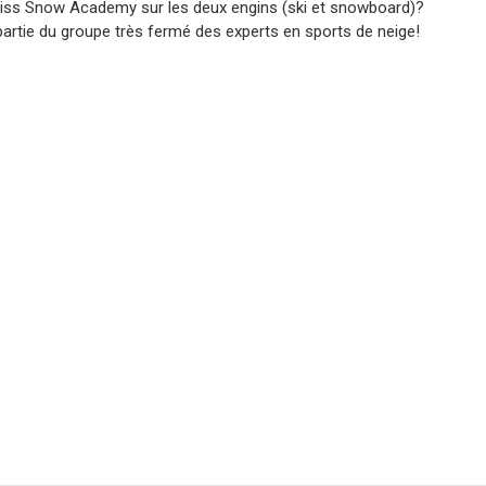
iss Snow Academy sur les deux engins (ski et snowboard)?
partie du groupe très fermé des experts en sports de neige!