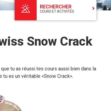
RECHERCHER
COURS ET ACTIVITÉS
Swiss Snow Crack
t que tu as réussi tes cours aussi bien dans la
 tu es un véritable «Snow Crack».