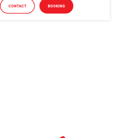
CONTACT
BOOKING