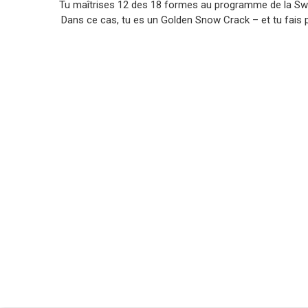
Tu maîtrises 12 des 18 formes au programme de la Sw
Dans ce cas, tu es un Golden Snow Crack – et tu fais 