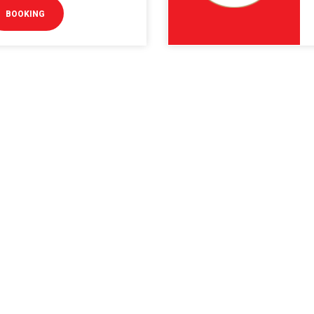
BOOKING