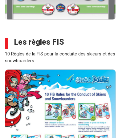
Les règles FIS
10 Règles de la FIS pour la conduite des skieurs et des
snowboarders.