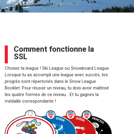
Comment fonctionne la
SSL
Choisis ta league ! Ski League ou Snowboard League.
Lorsque tu as accompli une league avec succès, tes
progrès sont répertoriés dans le Snow League
Booklet. Pour réussir un niveau, tu dois avoir maîtrisé
les quatre formes de ce niveau… Et tu gagnes la
médaille correspondante !