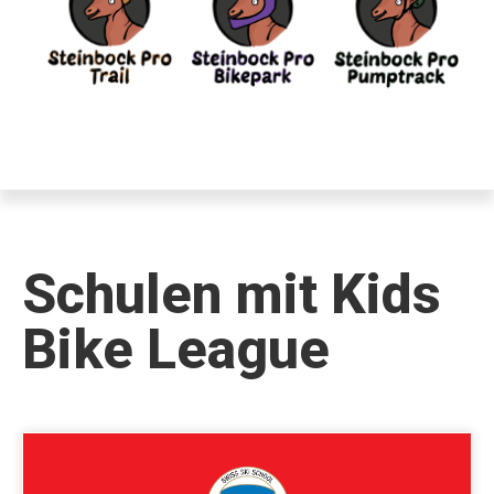
Schulen mit Kids
Bike League