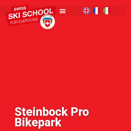
Steinbock Pro
Bikepark