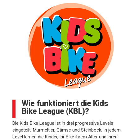
Wie funktioniert die Kids
Bike League (KBL)?
Die Kids Bike League ist in drei progressive Levels
eingeteilt: Murmeltier, Gämse und Steinbock. In jedem
Level lernen die Kinder, ihr Bike ihrem Alter und ihren