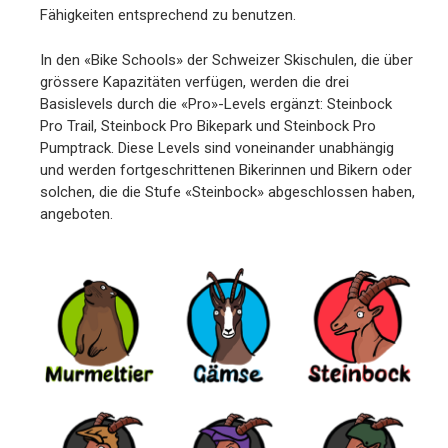
Fähigkeiten entsprechend zu benutzen.
In den «Bike Schools» der Schweizer Skischulen, die über
grössere Kapazitäten verfügen, werden die drei
Basislevels durch die «Pro»-Levels ergänzt: Steinbock
Pro Trail, Steinbock Pro Bikepark und Steinbock Pro
Pumptrack. Diese Levels sind voneinander unabhängig
und werden fortgeschrittenen Bikerinnen und Bikern oder
solchen, die die Stufe «Steinbock» abgeschlossen haben,
angeboten.