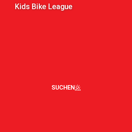
Kids Bike League
SUCHEN