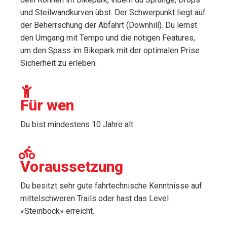
und Steilwandkurven übst. Der Schwerpunkt liegt auf
der Beherrschung der Abfahrt (Downhill). Du lernst
den Umgang mit Tempo und die nötigen Features,
um den Spass im Bikepark mit der optimalen Prise
Sicherheit zu erleben.
Für wen
Du bist mindestens 10 Jahre alt.
Voraussetzung
Du besitzt sehr gute fahrtechnische Kenntnisse auf
mittelschweren Trails oder hast das Level
«Steinbock» erreicht.