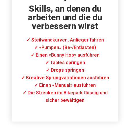
Skills, an denen du
arbeiten und die du
verbessern wirst
✓ Steilwandkurven, Anlieger fahren
✓ «Pumpen» (Be-/Entlasten)
✓ Einen «Bunny Hop» ausführen
✓ Tables springen
✓ Drops springen
✓ Kreative Sprungvariationen ausführen
✓ Einen «Manual» ausführen
✓ Die Strecken im Bikepark flüssig und
sicher bewältigen