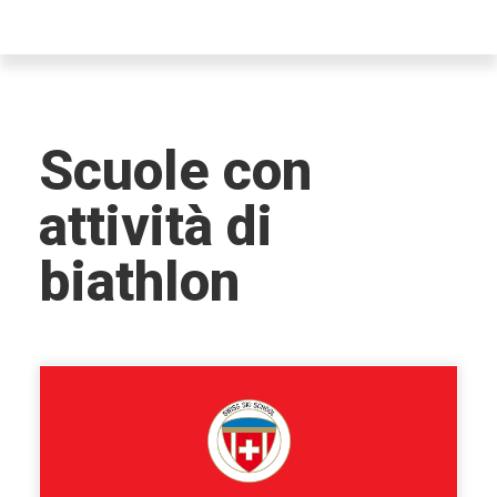
Scuole con
attività di
biathlon