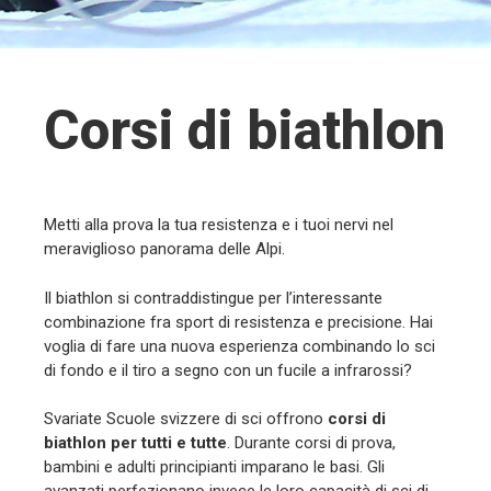
Corsi di biathlon
Metti alla prova la tua resistenza e i tuoi nervi nel
meraviglioso panorama delle Alpi.
Il biathlon si contraddistingue per l’interessante
combinazione fra sport di resistenza e precisione. Hai
voglia di fare una nuova esperienza combinando lo sci
di fondo e il tiro a segno con un fucile a infrarossi?
Svariate Scuole svizzere di sci offrono
corsi di
biathlon per tutti e tutte
. Durante corsi di prova,
bambini e adulti principianti imparano le basi. Gli