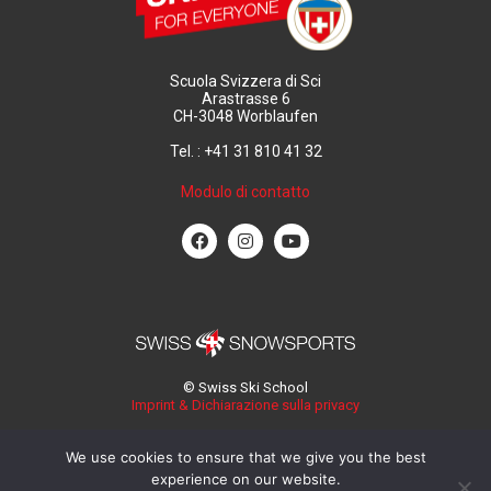
Scuola Svizzera di Sci
Arastrasse 6
CH-3048 Worblaufen
Tel. : +41 31 810 41 32
Modulo di contatto
© Swiss Ski School
Imprint & Dichiarazione sulla privacy
We use cookies to ensure that we give you the best
experience on our website.