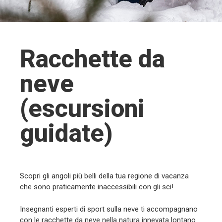
Racchette da
neve
(escursioni
guidate)
Scopri gli angoli più belli della tua regione di vacanza
che sono praticamente inaccessibili con gli sci!
Insegnanti esperti di sport sulla neve ti accompagnano
con le racchette da neve nella natura innevata lontano