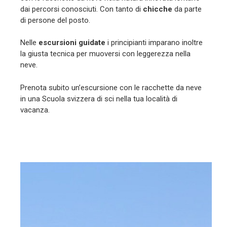
dai percorsi conosciuti. Con tanto di
chicche
da parte
di persone del posto.
Nelle
escursioni guidate
i principianti imparano inoltre
la giusta tecnica per muoversi con leggerezza nella
neve.
Prenota subito un’escursione con le racchette da neve
in una Scuola svizzera di sci nella tua località di
vacanza.