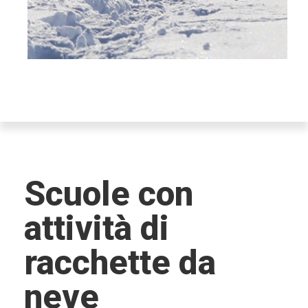
Scuole con
attività di
racchette da
neve