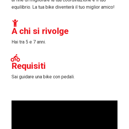
equilibrio. La tua bike diventerà il tuo miglior amico!
A chi si rivolge
Hai tra 5 e 7 anni.
Requisiti
Sai guidare una bike con pedali.