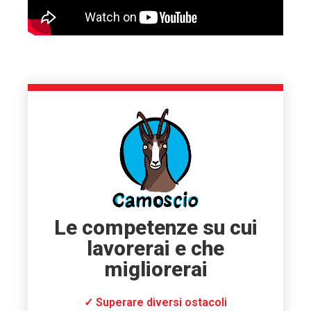
Le competenze su cui
lavorerai e che
migliorerai
✓ Superare diversi ostacoli