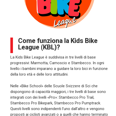
Come funziona la Kids Bike
League (KBL)?
La Kids Bike League è suddivisa in tre livelli di base
progressivi: Marmotta, Camoscio e Stambecco. In ogni
livello i bambini imparano a guidare la loro bici in funzione
della loro età e delle loro attitudini.
Nelle «Bike School» delle Scuole Svizzere di Sci che
dispongono di capacità maggiori, i tre livelli di base sono
integrati con dei livelli «Pro»: Stambecco Pro Trail,
Stambecco Pro Bikepark, Stambecco Pro Pumptrack.
Questi livelli sono indipendenti l’uno dall’altro e vengono
proposti ai ciclisti avanzati o a quelli che hanno terminato