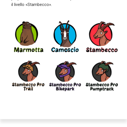
il livello «Stambecco».