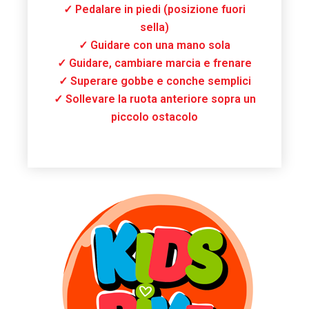
✓ Pedalare in piedi (posizione fuori
sella)
✓ Guidare con una mano sola
✓ Guidare, cambiare marcia e frenare
✓ Superare gobbe e conche semplici
✓ Sollevare la ruota anteriore sopra un
piccolo ostacolo