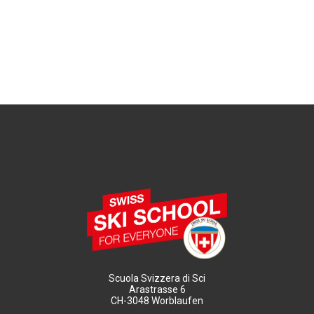
Scuola Svizzera di Sci
Arastrasse 6
CH-3048 Worblaufen