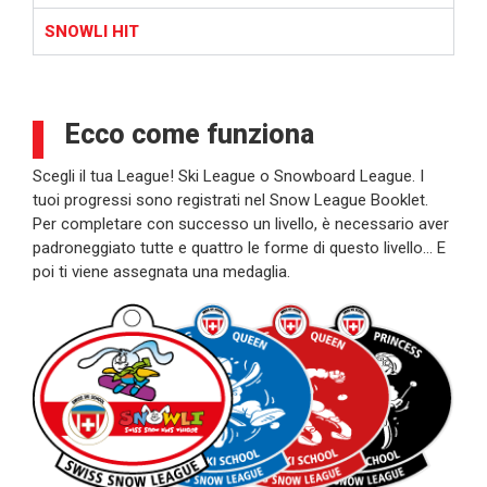
SNOWLI HIT
Ecco come funziona
Scegli il tua League! Ski League o Snowboard League. I
tuoi progressi sono registrati nel Snow League Booklet.
Per completare con successo un livello, è necessario aver
padroneggiato tutte e quattro le forme di questo livello… E
poi ti viene assegnata una medaglia.