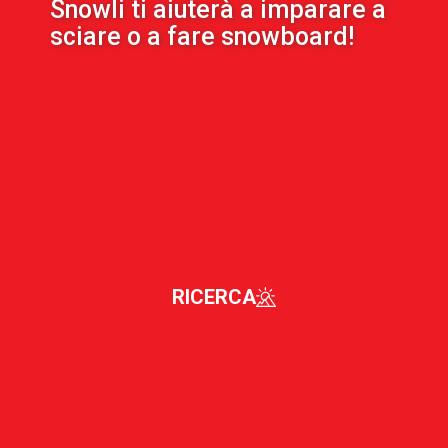
Snowli ti aiuterà a imparare a
sciare o a fare snowboard!
RICERCA