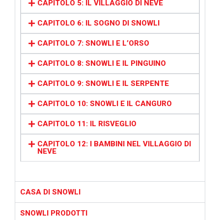
CAPITOLO 5: IL VILLAGGIO DI NEVE
CAPITOLO 6: IL SOGNO DI SNOWLI
CAPITOLO 7: SNOWLI E L’ORSO
CAPITOLO 8: SNOWLI E IL PINGUINO
CAPITOLO 9: SNOWLI E IL SERPENTE
CAPITOLO 10: SNOWLI E IL CANGURO
CAPITOLO 11: IL RISVEGLIO
CAPITOLO 12: I BAMBINI NEL VILLAGGIO DI
NEVE
CASA DI SNOWLI
SNOWLI PRODOTTI