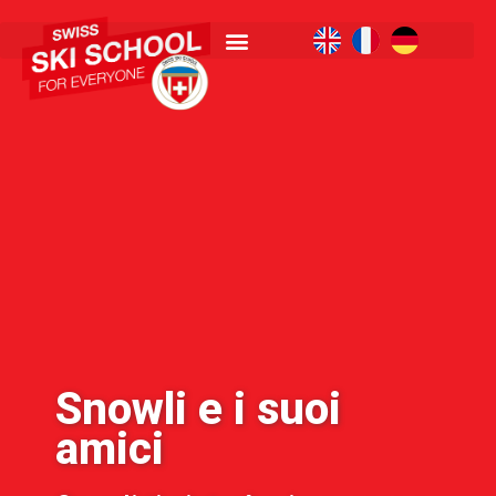
Snowli e i suoi
amici