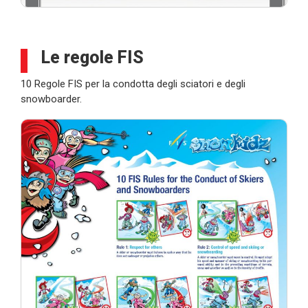
Le regole FIS
10 Regole FIS per la condotta degli sciatori e degli
snowboarder.