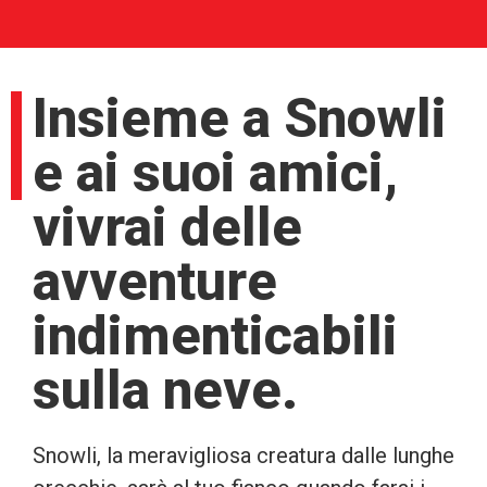
Insieme a Snowli
e ai suoi amici,
vivrai delle
avventure
indimenticabili
sulla neve.
Snowli, la meravigliosa creatura dalle lunghe