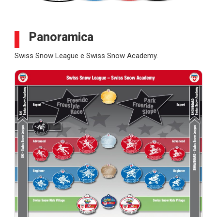
Panoramica
Swiss Snow League e Swiss Snow Academy.