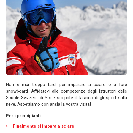
Non è mai troppo tardi per imparare a sciare o a fare
snowboard. Affidatevi alle competenze degli istruttori delle
Scuole Svizzere di Sci e scoprite il fascino degli sport sulla
neve. Aspettiamo con ansia la vostra visita!
Per i principianti:
Finalmente si impara a sciare