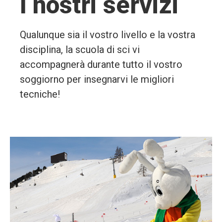
I nostri servizi
Qualunque sia il vostro livello e la vostra
disciplina, la scuola di sci vi
accompagnerà durante tutto il vostro
soggiorno per insegnarvi le migliori
tecniche!