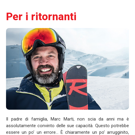
Per i ritornanti
Il padre di famiglia, Marc Marti, non scia da anni ma è
assolutamente convinto delle sue capacità. Questo potrebbe
essere un po’ un errore… È chiaramente un po’ arrugginito,