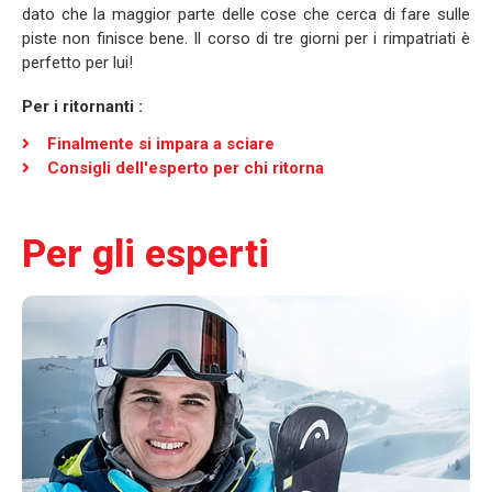
dato che la maggior parte delle cose che cerca di fare sulle
piste non finisce bene. Il corso di tre giorni per i rimpatriati è
perfetto per lui!
Per i ritornanti :
Finalmente si impara a sciare
Consigli dell'esperto per chi ritorna
Per gli esperti