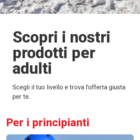
Scopri i nostri
prodotti per
adulti
Scegli il tuo livello e trova l’offerta giusta
per te.
Per i principianti