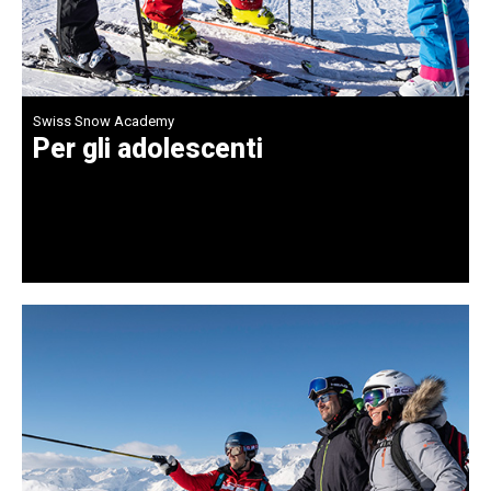
Swiss Snow Academy
Per gli adolescenti