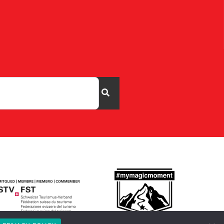
Cerca