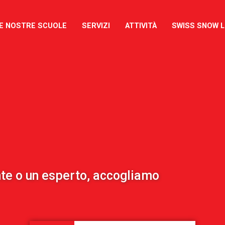
E NOSTRE SCUOLE
SERVIZI
ATTIVITÀ
SWISS SNOW 
nte o un esperto, accogliamo