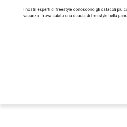
I nostri esperti di freestyle conoscono gli ostacoli più c
vacanza. Trova subito una scuola di freestyle nella pan