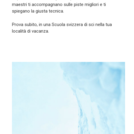
maestri ti accompagnano sulle piste migliori e ti
spiegano la giusta tecnica.
Prova subito, in una Scuola svizzera di sci nella tua
località di vacanza.