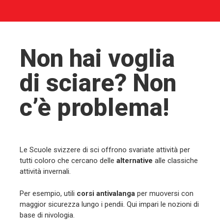
Non hai voglia
di sciare? Non
c’è problema!
Le Scuole svizzere di sci offrono svariate attività per
tutti coloro che cercano delle
alternative
alle classiche
attività invernali.
Per esempio, utili
corsi antivalanga
per muoversi con
maggior sicurezza lungo i pendii. Qui impari le nozioni di
base di nivologia.