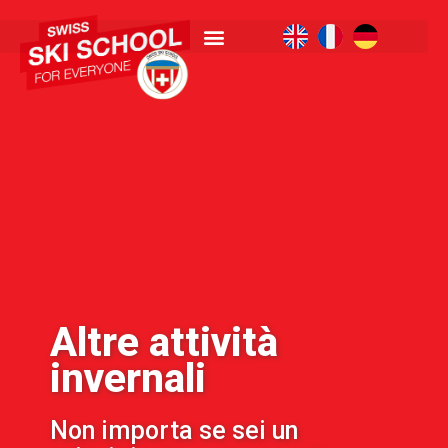
Altre attività
invernali
Non importa se sei un