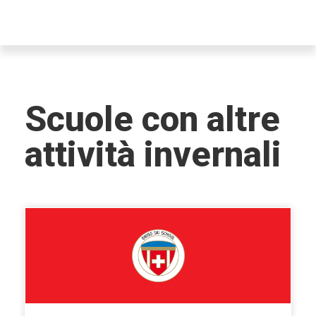
Scuole con altre
attività invernali