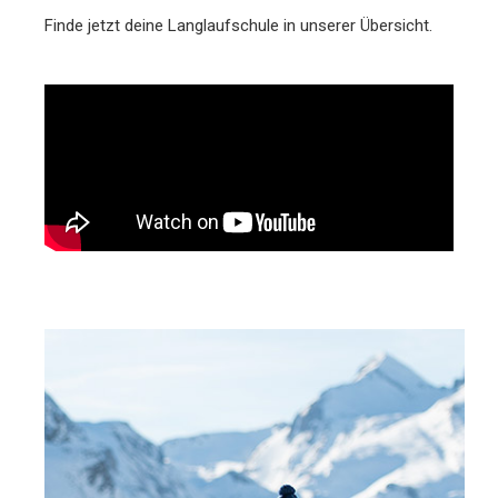
Finde jetzt deine Langlaufschule in unserer Übersicht.