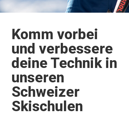
Komm vorbei
und verbessere
deine Technik in
unseren
Schweizer
Skischulen