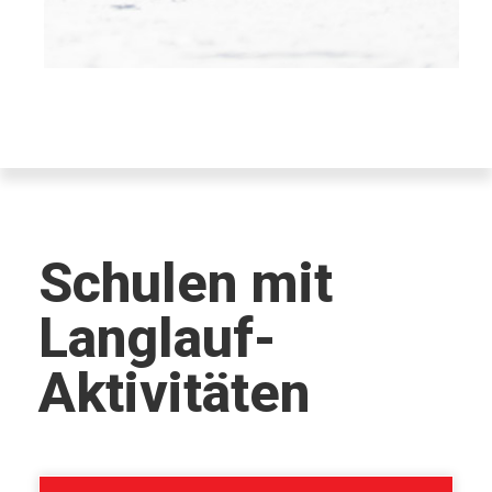
Schulen mit
Langlauf-
Aktivitäten