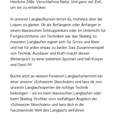
Herrliche Stille. Verschlafene Natur. Und ganz viel Zeit,
um sie zu entdecken.
In unseren Langlaufkursen lernst du, mühelos über die
Loipen zu gleiten. Ob als Anfängerin oder Anfänger in
einem klassischen Schnupperkurs oder im Unterricht für
Fortgeschrittene, um Techniken wie das Skating zu
meistern. Langlaufen eignet sich für Gross und Klein
und hat für jeden etwas zu bieten. Das Zusammenspiel
von Technik, Ausdauer und Kraft macht diesen
Wintersport zu einer beliebten Sportart und hält Körper
und Geist fit!
Buche jetzt an deinem Ferienort Langlaufunterricht bei
einer unserer «Schweizer Skischulen» und lass dir von
unseren Langlaufexperten die richtige Technik
beibringen – sei es beim klassischen Langlaufen oder
beim Skating. Profitier vom vielfältigen Angebot der
«Schweizer Skischulen» und lass dich in die
faszinierende Welt des Langlaufs einführen.