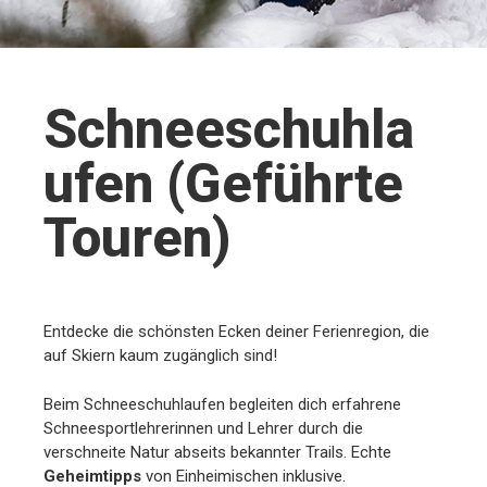
Schneeschuhla
ufen (Geführte
Touren)
Entdecke die schönsten Ecken deiner Ferienregion, die
auf Skiern kaum zugänglich sind!
Beim Schneeschuhlaufen begleiten dich erfahrene
Schneesportlehrerinnen und Lehrer durch die
verschneite Natur abseits bekannter Trails. Echte
Geheimtipps
von Einheimischen inklusive.