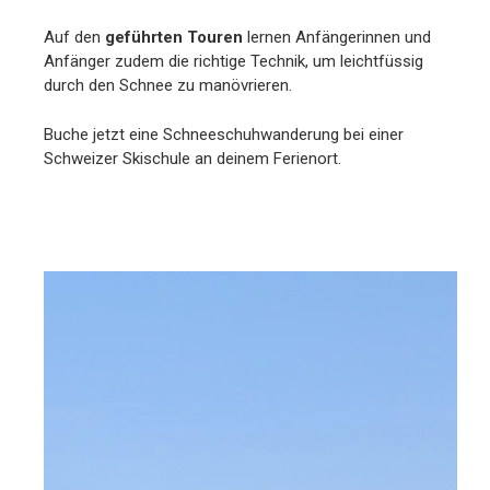
Auf den
geführten Touren
lernen Anfängerinnen und
Anfänger zudem die richtige Technik, um leichtfüssig
durch den Schnee zu manövrieren.
Buche jetzt eine Schneeschuhwanderung bei einer
Schweizer Skischule an deinem Ferienort.