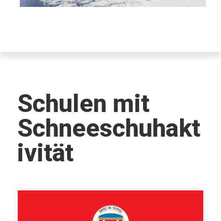
Schulen mit
Schneeschuhakt
ivität