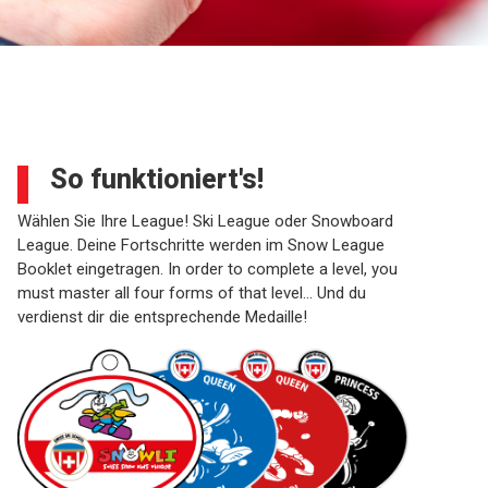
So funktioniert's!
Wählen Sie Ihre League! Ski League oder Snowboard
League. Deine Fortschritte werden im Snow League
Booklet eingetragen. In order to complete a level, you
must master all four forms of that level… Und du
verdienst dir die entsprechende Medaille!