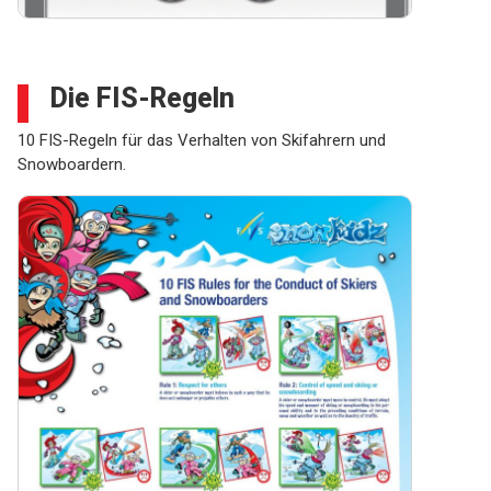
Die FIS-Regeln
10 FIS-Regeln für das Verhalten von Skifahrern und
Snowboardern.