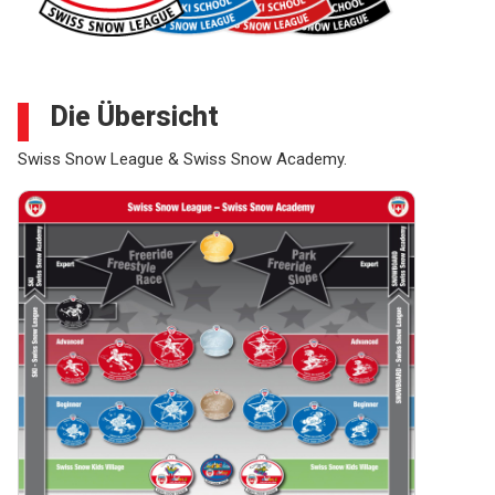
Die Übersicht
Swiss Snow League & Swiss Snow Academy.