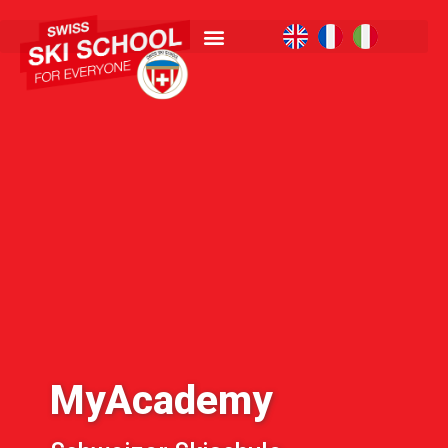
MyAcademy