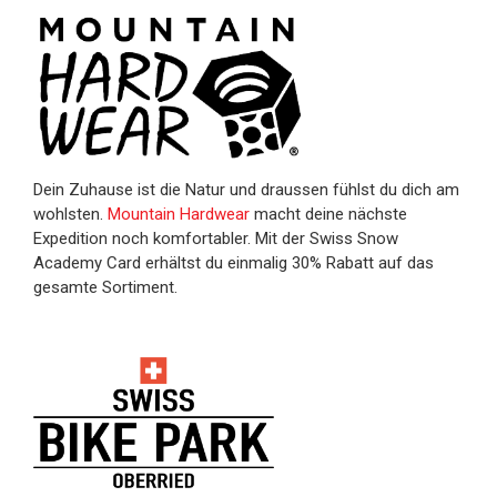
Dein Zuhause ist die Natur und draussen fühlst du dich am
wohlsten.
Mountain Hardwear
macht deine nächste
Expedition noch komfortabler. Mit der Swiss Snow
Academy Card erhältst du einmalig 30% Rabatt auf das
gesamte Sortiment.