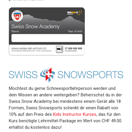
Möchtest du gerne Schneesportlehrperson werden und
dein Wissen an andere weitergeben? Beherrschst du in der
Swiss Snow Academy bei mindestens einem Gerät alle 18
Formen, Swiss Snowsports schenkt dir einen Rabatt von
10% auf den Preis des
Kids Instructor Kurses
, das für den
Kurs benötigte Lehrmittel-Package im Wert von CHF 49.00
erhältst du kostenlos dazu!