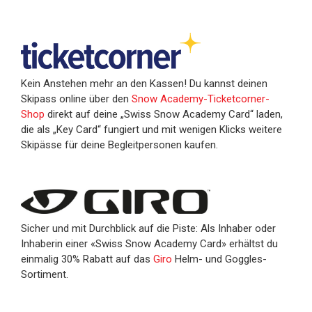
Kein Anstehen mehr an den Kassen! Du kannst deinen
Skipass online über den
Snow Academy-Ticketcorner-
Shop
direkt auf deine „Swiss Snow Academy Card“ laden,
die als „Key Card“ fungiert und mit wenigen Klicks weitere
Skipässe für deine Begleitpersonen kaufen.
Sicher und mit Durchblick auf die Piste: Als Inhaber oder
Inhaberin einer «Swiss Snow Academy Card» erhältst du
einmalig 30% Rabatt auf das
Giro
Helm- und Goggles-
Sortiment.