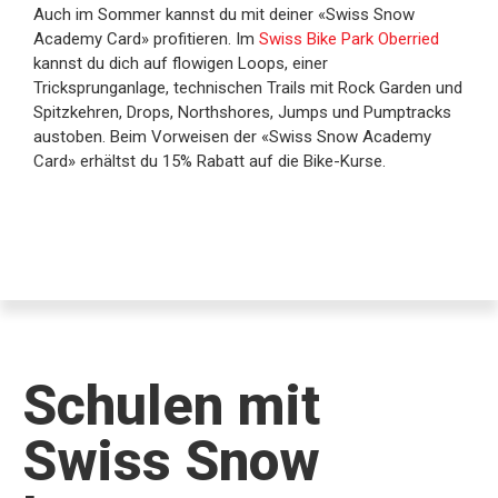
Auch im Sommer kannst du mit deiner «Swiss Snow
Academy Card» profitieren. Im
Swiss Bike Park Oberried
kannst du dich auf flowigen Loops, einer
Tricksprunganlage, technischen Trails mit Rock Garden und
Spitzkehren, Drops, Northshores, Jumps und Pumptracks
austoben. Beim Vorweisen der «Swiss Snow Academy
Card» erhältst du 15% Rabatt auf die Bike-Kurse.
Schulen mit
Swiss Snow