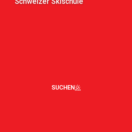
Schweizer Skischule
SUCHEN