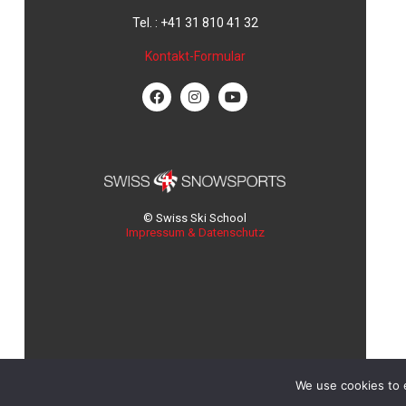
Tel. : +41 31 810 41 32
Kontakt-Formular
© Swiss Ski School
Impressum & Datenschutz
We use cookies to 