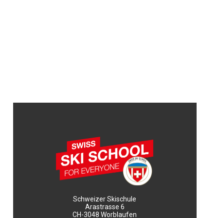
Schweizer Skischule
Arastrasse 6
CH-3048 Worblaufen