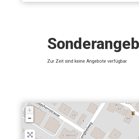
Sonderangeb
Zur Zeit sind keine Angebote verfügbar.
+
−