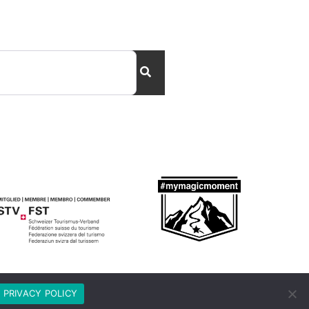
Suchen
PRIVACY POLICY