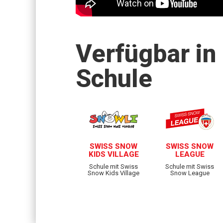
Verfügbar in
Schule
SWISS SNOW
SWISS SNOW
KIDS VILLAGE
LEAGUE
Schule mit Swiss
Schule mit Swiss
Snow Kids Village
Snow League