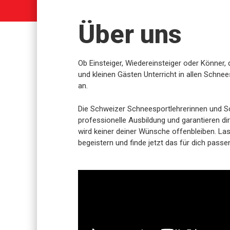
Über uns
Ob Einsteiger, Wiedereinsteiger oder Könner,
und kleinen Gästen Unterricht in allen Schnee
an.
Die Schweizer Schneesportlehrerinnen und S
professionelle Ausbildung und garantieren dir
wird keiner deiner Wünsche offenbleiben. La
begeistern und finde jetzt das für dich pass