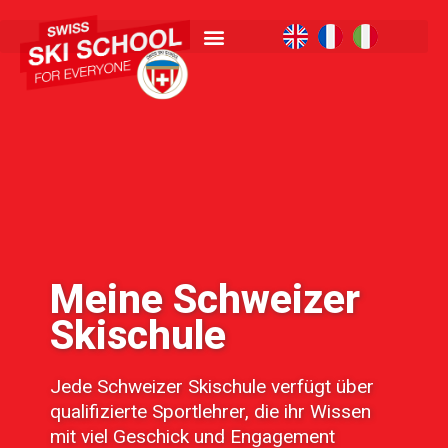
Meine Schweizer
Skischule
Jede Schweizer Skischule verfügt über
qualifizierte Sportlehrer, die ihr Wissen
mit viel Geschick und Engagement