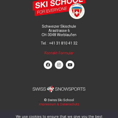
Schweizer Skischule
Arastrasse 6
CH-3048 Worblaufen
Tel. : +41 31 810 41 32
Kontakt-Formular
© Swiss Ski School
Impressum & Datenschutz
We use cookies to ensure that we give you the best