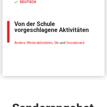
DEUTSCH
Von der Schule
vorgeschlagene Aktivitäten
Andere Winteraktivitäten
,
Ski
und
Snowboard