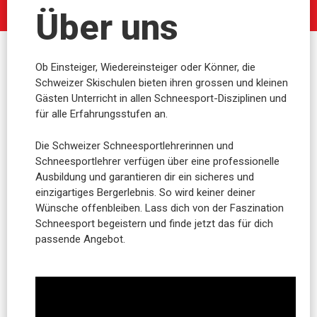
Über uns
Ob Einsteiger, Wiedereinsteiger oder Könner, die
Schweizer Skischulen bieten ihren grossen und kleinen
Gästen Unterricht in allen Schneesport-Disziplinen und
für alle Erfahrungsstufen an.
Die Schweizer Schneesportlehrerinnen und
Schneesportlehrer verfügen über eine professionelle
Ausbildung und garantieren dir ein sicheres und
einzigartiges Bergerlebnis. So wird keiner deiner
Wünsche offenbleiben. Lass dich von der Faszination
Schneesport begeistern und finde jetzt das für dich
passende Angebot.