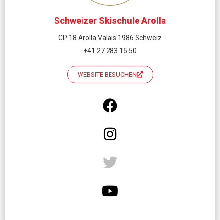
Schweizer Skischule Arolla
CP 18 Arolla Valais 1986 Schweiz
+41 27 283 15 50
WEBSITE BESUCHEN