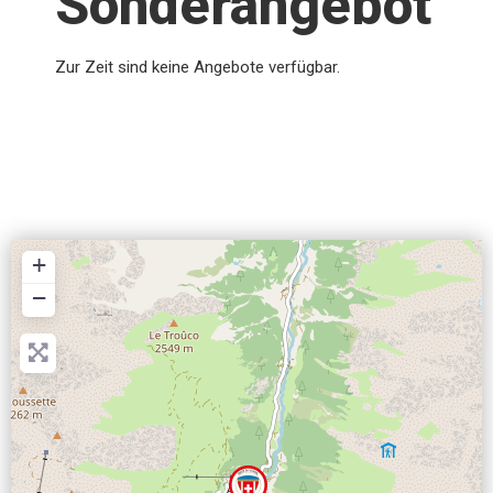
Sonderangebot
Zur Zeit sind keine Angebote verfügbar.
+
−