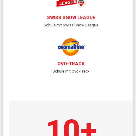
SWISS SNOW LEAGUE
Schule mit Swiss Snow League
OVO-TRACK
Schule mit Ovo-Track
10
+