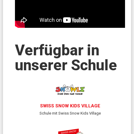
Verfügbar in
unserer Schule
SWISS SNOW KIDS VILLAGE
Schule mit Swiss Snow Kids Village