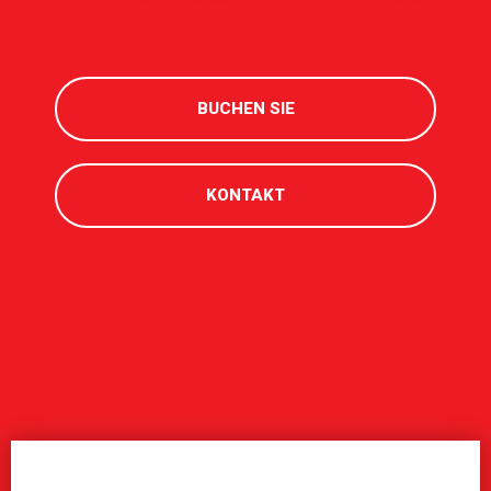
BUCHEN SIE
KONTAKT