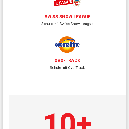
SWISS SNOW LEAGUE
Schule mit Swiss Snow League
OVO-TRACK
Schule mit Ovo-Track
10
+