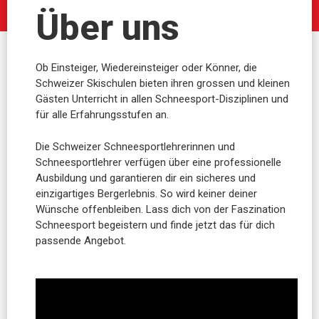
Über uns
Ob Einsteiger, Wiedereinsteiger oder Könner, die
Schweizer Skischulen bieten ihren grossen und kleinen
Gästen Unterricht in allen Schneesport-Disziplinen und
für alle Erfahrungsstufen an.
Die Schweizer Schneesportlehrerinnen und
Schneesportlehrer verfügen über eine professionelle
Ausbildung und garantieren dir ein sicheres und
einzigartiges Bergerlebnis. So wird keiner deiner
Wünsche offenbleiben. Lass dich von der Faszination
Schneesport begeistern und finde jetzt das für dich
passende Angebot.