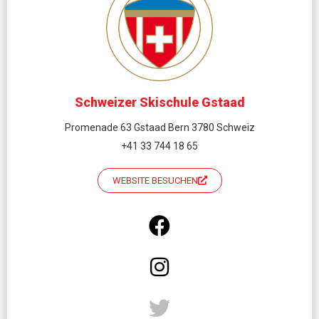
Schweizer Skischule Gstaad
Promenade 63 Gstaad Bern 3780 Schweiz
+41 33 744 18 65
WEBSITE BESUCHEN