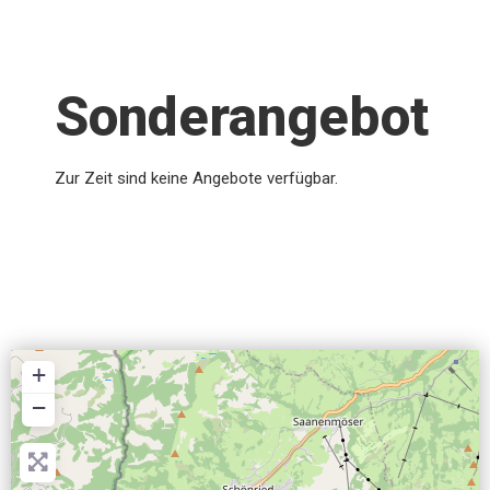
Sonderangebot
Zur Zeit sind keine Angebote verfügbar.
+
−