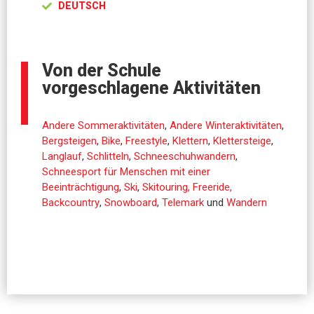
DEUTSCH
Von der Schule
vorgeschlagene Aktivitäten
Andere Sommeraktivitäten
,
Andere Winteraktivitäten
,
Bergsteigen
,
Bike
,
Freestyle
,
Klettern
,
Klettersteige
,
Langlauf
,
Schlitteln
,
Schneeschuhwandern
,
Schneesport für Menschen mit einer
Beeinträchtigung
,
Ski
,
Skitouring, Freeride,
Backcountry
,
Snowboard
,
Telemark
und
Wandern