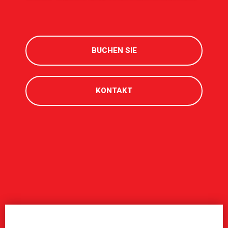
BUCHEN SIE
KONTAKT