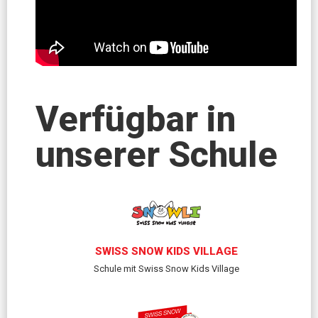
Verfügbar in
unserer Schule
SWISS SNOW KIDS VILLAGE
Schule mit Swiss Snow Kids Village