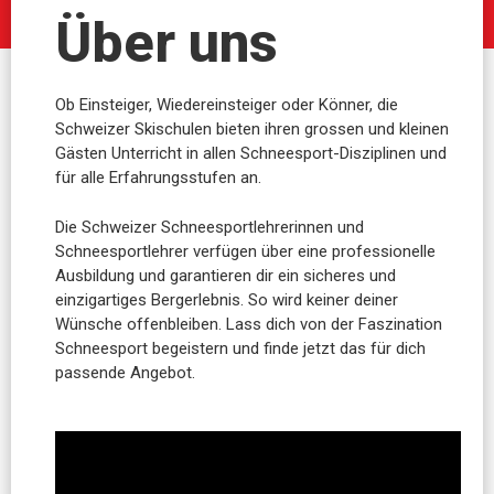
Über uns
Ob Einsteiger, Wiedereinsteiger oder Könner, die
Schweizer Skischulen bieten ihren grossen und kleinen
Gästen Unterricht in allen Schneesport-Disziplinen und
für alle Erfahrungsstufen an.
Die Schweizer Schneesportlehrerinnen und
Schneesportlehrer verfügen über eine professionelle
Ausbildung und garantieren dir ein sicheres und
einzigartiges Bergerlebnis. So wird keiner deiner
Wünsche offenbleiben. Lass dich von der Faszination
Schneesport begeistern und finde jetzt das für dich
passende Angebot.