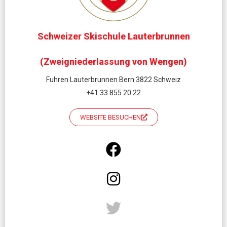
Schweizer Skischule Lauterbrunnen
(Zweigniederlassung von Wengen)
Fuhren Lauterbrunnen Bern 3822 Schweiz
+41 33 855 20 22
WEBSITE BESUCHEN