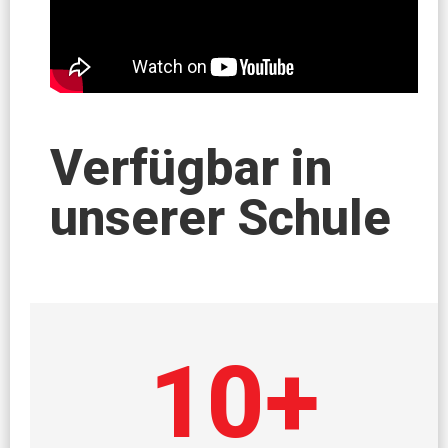
Verfügbar in
unserer Schule
10
+