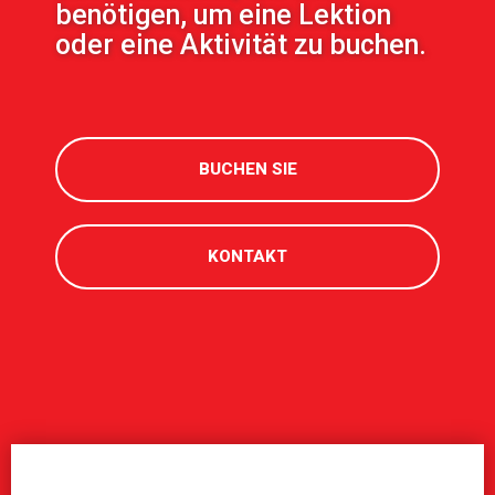
benötigen, um eine Lektion
oder eine Aktivität zu buchen.
BUCHEN SIE
KONTAKT