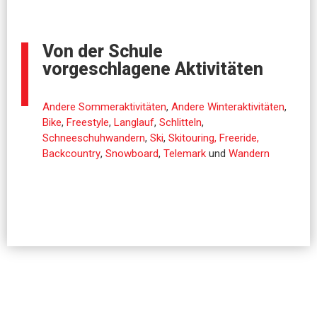
Von der Schule
vorgeschlagene Aktivitäten
Andere Sommeraktivitäten
,
Andere Winteraktivitäten
,
Bike
,
Freestyle
,
Langlauf
,
Schlitteln
,
Schneeschuhwandern
,
Ski
,
Skitouring, Freeride,
Backcountry
,
Snowboard
,
Telemark
und
Wandern