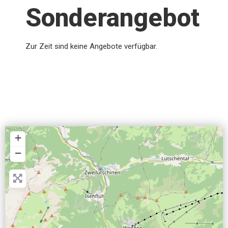
Sonderangebot
Zur Zeit sind keine Angebote verfügbar.
+
−