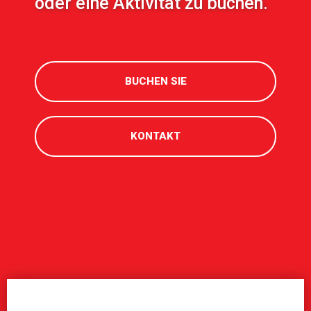
oder eine Aktivität zu buchen.
BUCHEN SIE
KONTAKT