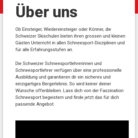
Über uns
Ob Einsteiger, Wiedereinsteiger oder Könner, die
Schweizer Skischulen bieten ihren grossen und kleinen
Gästen Unterricht in allen Schneesport-Disziplinen und
für alle Erfahrungsstufen an.
Die Schweizer Schneesportlehrerinnen und
Schneesportlehrer verfügen über eine professionelle
Ausbildung und garantieren dir ein sicheres und
einzigartiges Bergerlebnis. So wird keiner deiner
Wünsche offenbleiben. Lass dich von der Faszination
Schneesport begeistern und finde jetzt das für dich
passende Angebot.