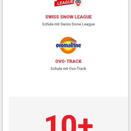
SWISS SNOW LEAGUE
Schule mit Swiss Snow League
OVO-TRACK
Schule mit Ovo-Track
10
+