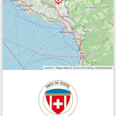
Leaflet
| Map data ©
OpenStreetMap
contributors