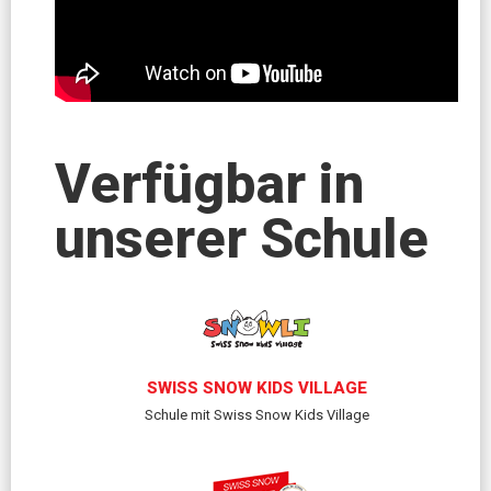
Verfügbar in
unserer Schule
SWISS SNOW KIDS VILLAGE
Schule mit Swiss Snow Kids Village