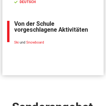
DEUTSCH
Von der Schule
vorgeschlagene Aktivitäten
Ski
und
Snowboard