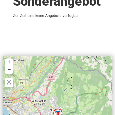
Sonderangebot
Zur Zeit sind keine Angebote verfügbar.
+
−