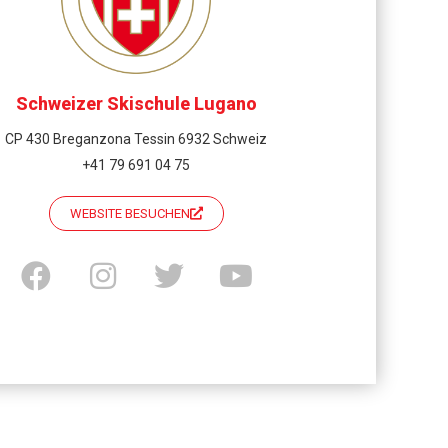
Schweizer Skischule Lugano
CP 430 Breganzona Tessin 6932 Schweiz
+41 79 691 04 75
WEBSITE BESUCHEN