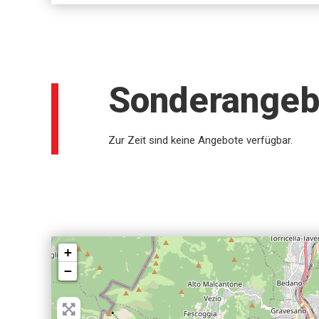
Sonderangeb
Zur Zeit sind keine Angebote verfügbar.
+
−