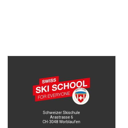
Schweizer Skischule
Arastrasse 6
CH-3048 Worblaufen