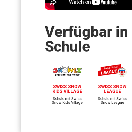
Verfügbar in
Schule
SWISS SNOW
SWISS SNOW
KIDS VILLAGE
LEAGUE
Schule mit Swiss
Schule mit Swiss
Snow Kids Village
Snow League