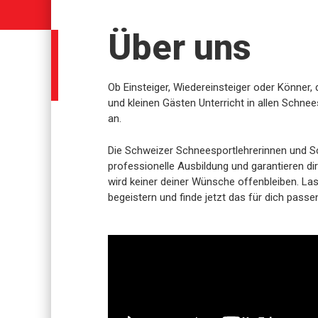
Über uns
Ob Einsteiger, Wiedereinsteiger oder Könner,
und kleinen Gästen Unterricht in allen Schnee
an.
Die Schweizer Schneesportlehrerinnen und S
professionelle Ausbildung und garantieren dir
wird keiner deiner Wünsche offenbleiben. La
begeistern und finde jetzt das für dich pass