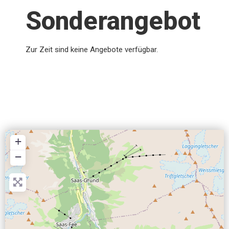
Sonderangebot
Zur Zeit sind keine Angebote verfügbar.
+
−