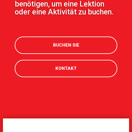
benötigen, um eine Lektion
oder eine Aktivität zu buchen.
BUCHEN SIE
KONTAKT