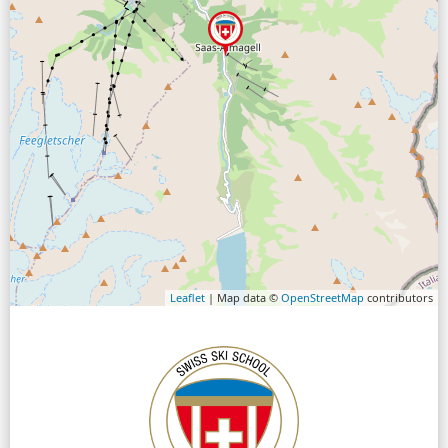
Leaflet
| Map data ©
OpenStreetMap
contributors