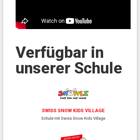
Verfügbar in
unserer Schule
SWISS SNOW KIDS VILLAGE
Schule mit Swiss Snow Kids Village