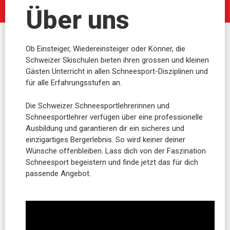
Über uns
Ob Einsteiger, Wiedereinsteiger oder Könner, die
Schweizer Skischulen bieten ihren grossen und kleinen
Gästen Unterricht in allen Schneesport-Disziplinen und
für alle Erfahrungsstufen an.
Die Schweizer Schneesportlehrerinnen und
Schneesportlehrer verfügen über eine professionelle
Ausbildung und garantieren dir ein sicheres und
einzigartiges Bergerlebnis. So wird keiner deiner
Wünsche offenbleiben. Lass dich von der Faszination
Schneesport begeistern und finde jetzt das für dich
passende Angebot.