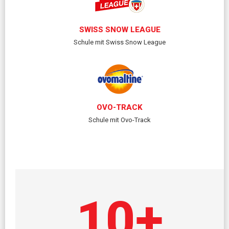
SWISS SNOW LEAGUE
Schule mit Swiss Snow League
OVO-TRACK
Schule mit Ovo-Track
10
+