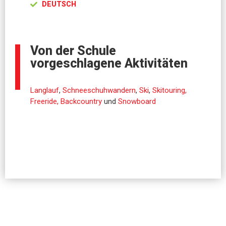
DEUTSCH
Von der Schule
vorgeschlagene Aktivitäten
Langlauf
,
Schneeschuhwandern
,
Ski
,
Skitouring,
Freeride, Backcountry
und
Snowboard