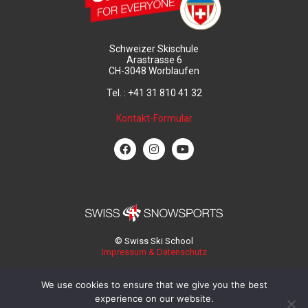
Schweizer Skischule
Arastrasse 6
CH-3048 Worblaufen
Tel. : +41 31 810 41 32
Kontakt-Formular
© Swiss Ski School
Impressum & Datenschutz
We use cookies to ensure that we give you the best
experience on our website.