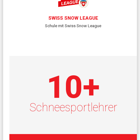
SWISS SNOW LEAGUE
Schule mit Swiss Snow League
10
+
Schneesportlehrer