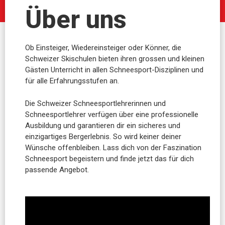
Über uns
Ob Einsteiger, Wiedereinsteiger oder Könner, die
Schweizer Skischulen bieten ihren grossen und kleinen
Gästen Unterricht in allen Schneesport-Disziplinen und
für alle Erfahrungsstufen an.
Die Schweizer Schneesportlehrerinnen und
Schneesportlehrer verfügen über eine professionelle
Ausbildung und garantieren dir ein sicheres und
einzigartiges Bergerlebnis. So wird keiner deiner
Wünsche offenbleiben. Lass dich von der Faszination
Schneesport begeistern und finde jetzt das für dich
passende Angebot.