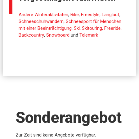
Andere Winteraktivitäten
,
Bike
,
Freestyle
,
Langlauf
,
Schneeschuhwandern
,
Schneesport für Menschen
mit einer Beeinträchtigung
,
Ski
,
Skitouring, Freeride,
Backcountry
,
Snowboard
und
Telemark
Sonderangebot
Zur Zeit sind keine Angebote verfügbar.