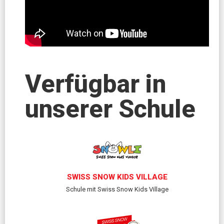
Verfügbar in
unserer Schule
SWISS SNOW KIDS VILLAGE
Schule mit Swiss Snow Kids Village