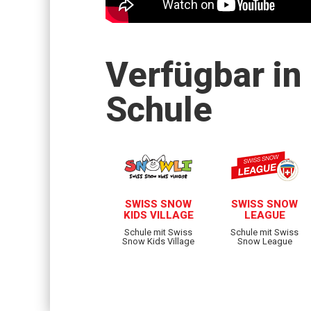
Verfügbar in
Schule
SWISS SNOW
SWISS SNOW
KIDS VILLAGE
LEAGUE
Schule mit Swiss
Schule mit Swiss
Snow Kids Village
Snow League