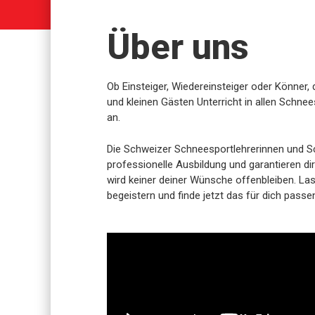
Über uns
Ob Einsteiger, Wiedereinsteiger oder Könner,
und kleinen Gästen Unterricht in allen Schnee
an.
Die Schweizer Schneesportlehrerinnen und S
professionelle Ausbildung und garantieren dir
wird keiner deiner Wünsche offenbleiben. La
begeistern und finde jetzt das für dich pass