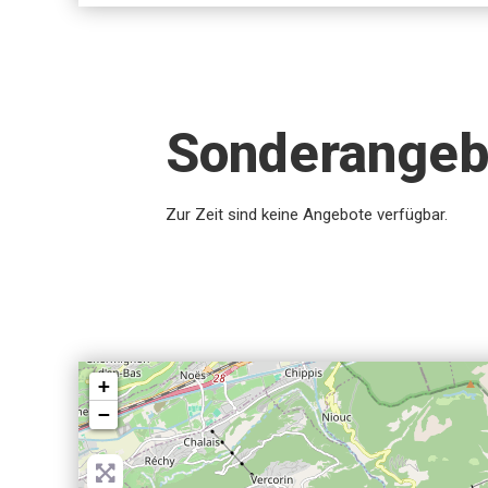
Sonderangeb
Zur Zeit sind keine Angebote verfügbar.
+
−