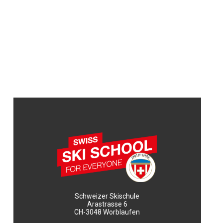
Schweizer Skischule
Arastrasse 6
CH-3048 Worblaufen