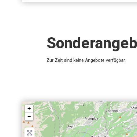
Sonderangeb
Zur Zeit sind keine Angebote verfügbar.
+
−