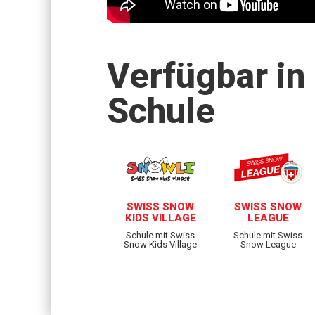
Verfügbar in
Schule
SWISS SNOW
SWISS SNOW
KIDS VILLAGE
LEAGUE
Schule mit Swiss
Schule mit Swiss
Snow Kids Village
Snow League