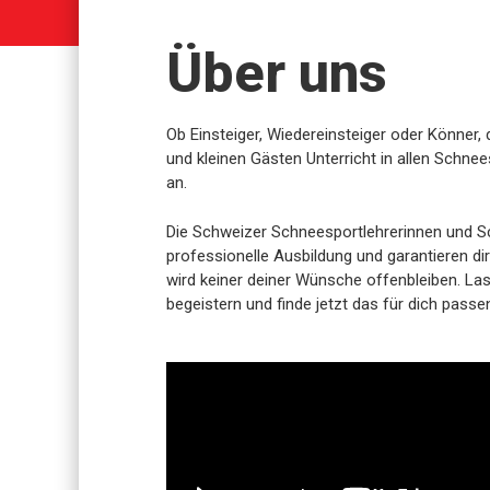
Über uns
Ob Einsteiger, Wiedereinsteiger oder Könner,
und kleinen Gästen Unterricht in allen Schnee
an.
Die Schweizer Schneesportlehrerinnen und S
professionelle Ausbildung und garantieren dir
wird keiner deiner Wünsche offenbleiben. La
begeistern und finde jetzt das für dich pass