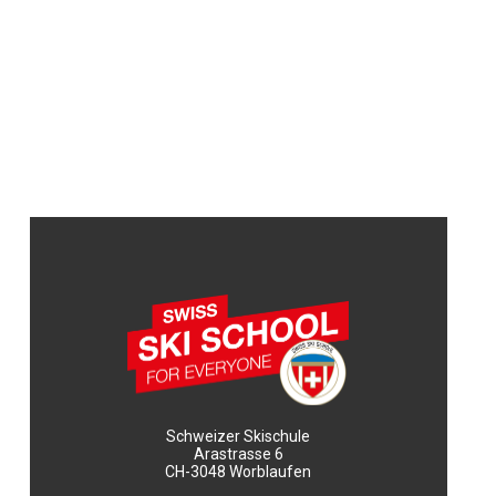
Schweizer Skischule
Arastrasse 6
CH-3048 Worblaufen