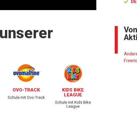
DE
 unserer
Von
Akt
Andere
Freeri
OVO-TRACK
KIDS BIKE
LEAGUE
Schule mit Ovo-Track
Schule mit Kids Bike
League