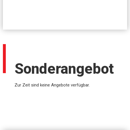
Sonderangebot
Zur Zeit sind keine Angebote verfügbar.