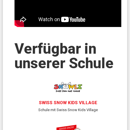
Verfügbar in
unserer Schule
SWISS SNOW KIDS VILLAGE
Schule mit Swiss Snow Kids Village