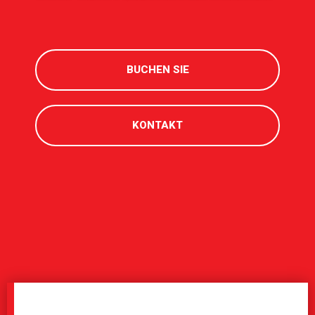
BUCHEN SIE
KONTAKT