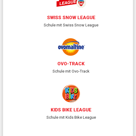
SWISS SNOW LEAGUE
Schule mit Swiss Snow League
OVO-TRACK
Schule mit Ovo-Track
KIDS BIKE LEAGUE
Schule mit Kids Bike League