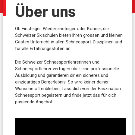
Über uns
Ob Einsteiger, Wiedereinsteiger oder Könner, die
Schweizer Skischulen bieten ihren grossen und kleinen
Gästen Unterricht in allen Schneesport-Disziplinen und
für alle Erfahrungsstufen an.
Die Schweizer Schneesportlehrerinnen und
Schneesportlehrer verfügen über eine professionelle
Ausbildung und garantieren dir ein sicheres und
einzigartiges Bergerlebnis. So wird keiner deiner
Wünsche offenbleiben. Lass dich von der Faszination
Schneesport begeistern und finde jetzt das für dich
passende Angebot.