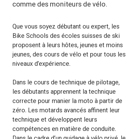
comme des moniteurs de vélo.
Que vous soyez débutant ou expert, les
Bike Schools des écoles suisses de ski
proposent à leurs hôtes, jeunes et moins
jeunes, des cours de vélo et pour tous les
niveaux d’expérience.
Dans le cours de technique de pilotage,
les débutants apprennent la technique
correcte pour manier la moto à partir de
zéro. Les motards avancés affinent leur
technique et développent leurs
compétences en matière de conduite.
Dans le cadre d’un guidage à vélo privé, le