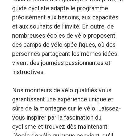
guide cycliste adapte le programme
précisément aux besoins, aux capacités
et aux souhaits de l’invité. En outre, de
nombreuses écoles de vélo proposent
des camps de vélo spécifiques, où des
personnes partageant les mêmes idées
vivent des journées passionnantes et
instructives.
Nos moniteurs de vélo qualifiés vous
garantissent une expérience unique et
sûre de la montagne sur le vélo. Laissez-
vous inspirer par la fascination du
cyclisme et trouvez dès maintenant
l’école de vélo qui vous convient, qu’il