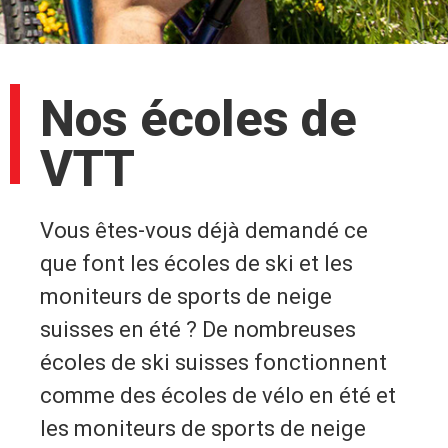
Nos écoles de
VTT
Vous êtes-vous déjà demandé ce
que font les écoles de ski et les
moniteurs de sports de neige
suisses en été ? De nombreuses
écoles de ski suisses fonctionnent
comme des écoles de vélo en été et
les moniteurs de sports de neige