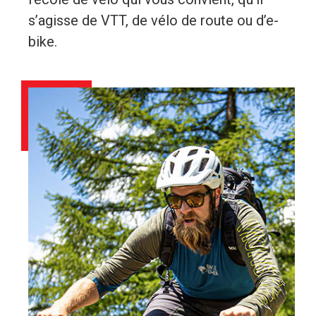
s’agisse de VTT, de vélo de route ou d’e-
bike.