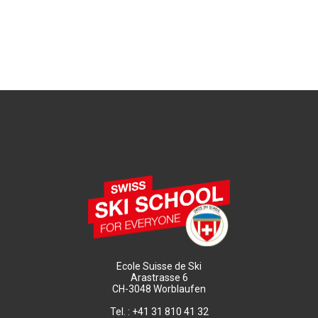
Ecole Suisse de Ski
Arastrasse 6
CH-3048 Worblaufen
Tel. : +41 31 810 41 32