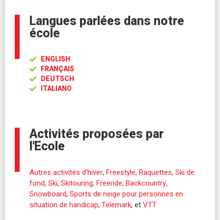
Langues parlées dans notre
école
ENGLISH
FRANÇAIS
DEUTSCH
ITALIANO
Activités proposées par
l'Ecole
Autres activités d’hiver
,
Freestyle
,
Raquettes
,
Ski de
fond
,
Ski
,
Skitouring, Freeride, Backcountry
,
Snowboard
,
Sports de neige pour personnes en
situation de handicap
,
Telemark
, et
VTT