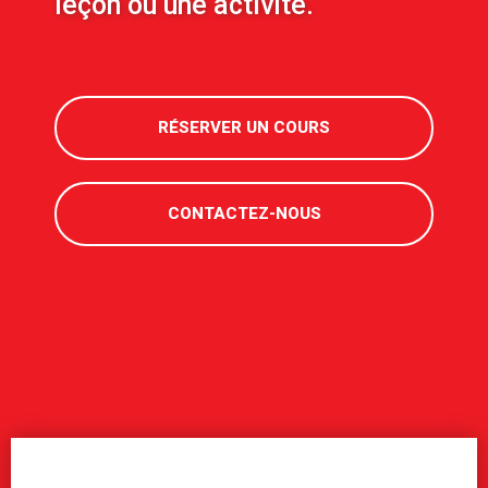
leçon ou une activité.
RÉSERVER UN COURS
CONTACTEZ-NOUS