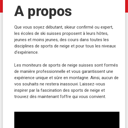
A propos
Que vous soyez débutant, skieur confirmé ou expert,
les écoles de ski suisses proposent à leurs hôtes,
jeunes et moins jeunes, des cours dans toutes les
disciplines de sports de neige et pour tous les niveaux
d’expérience.
Les moniteurs de sports de neige suisses sont formés
de manière professionnelle et vous garantissent une
expérience unique et sûre en montagne. Ainsi, aucun de
vos souhaits ne restera inassouvi. Laissez-vous
inspirer par la fascination des sports de neige et
trouvez dès maintenant l’offre qui vous convient.