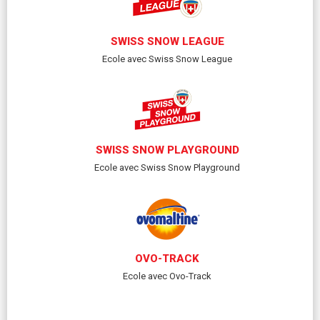
SWISS SNOW LEAGUE
Ecole avec Swiss Snow League
SWISS SNOW PLAYGROUND
Ecole avec Swiss Snow Playground
OVO-TRACK
Ecole avec Ovo-Track