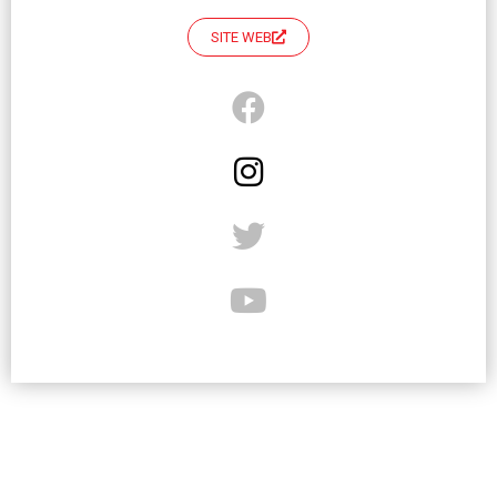
SITE WEB