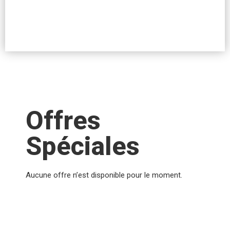
Offres
Spéciales
Aucune offre n’est disponible pour le moment.