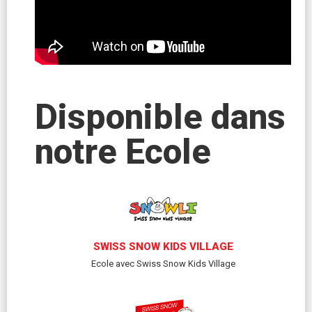
Disponible dans
notre Ecole
SWISS SNOW KIDS VILLAGE
Ecole avec Swiss Snow Kids Village