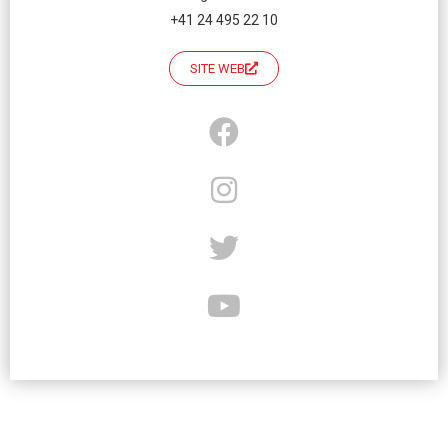
+41 24 495 22 10
SITE WEB