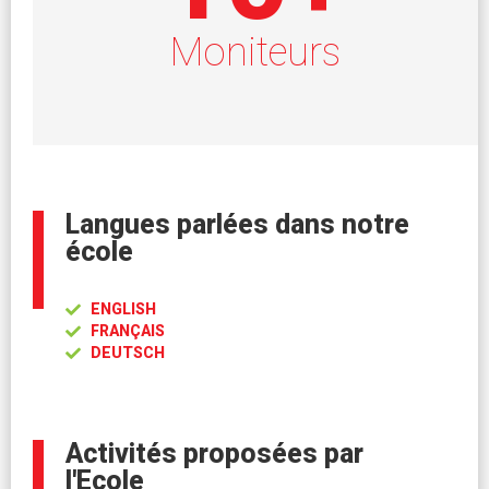
Moniteurs
Langues parlées dans notre
école
ENGLISH
FRANÇAIS
DEUTSCH
Activités proposées par
l'Ecole