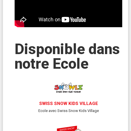
Disponible dans
notre Ecole
SWISS SNOW KIDS VILLAGE
Ecole avec Swiss Snow Kids Village