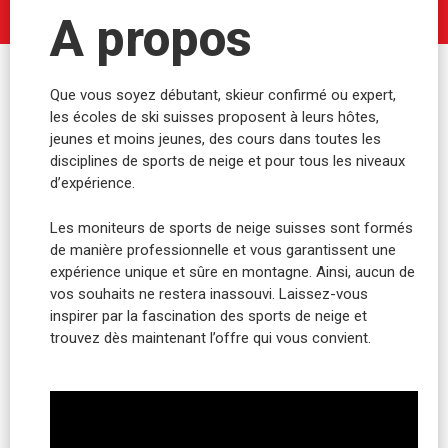
A propos
Que vous soyez débutant, skieur confirmé ou expert,
les écoles de ski suisses proposent à leurs hôtes,
jeunes et moins jeunes, des cours dans toutes les
disciplines de sports de neige et pour tous les niveaux
d’expérience.
Les moniteurs de sports de neige suisses sont formés
de manière professionnelle et vous garantissent une
expérience unique et sûre en montagne. Ainsi, aucun de
vos souhaits ne restera inassouvi. Laissez-vous
inspirer par la fascination des sports de neige et
trouvez dès maintenant l’offre qui vous convient.