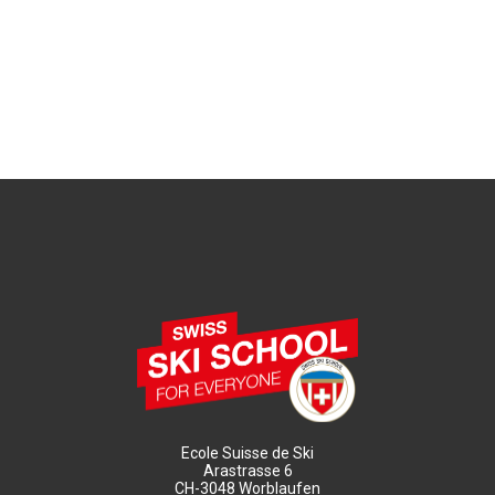
Ecole Suisse de Ski
Arastrasse 6
CH-3048 Worblaufen