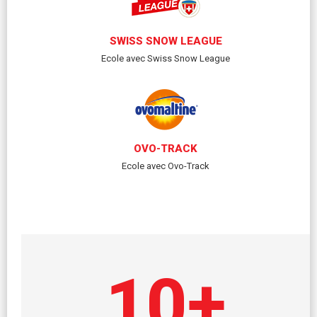
SWISS SNOW LEAGUE
Ecole avec Swiss Snow League
OVO-TRACK
Ecole avec Ovo-Track
10
+