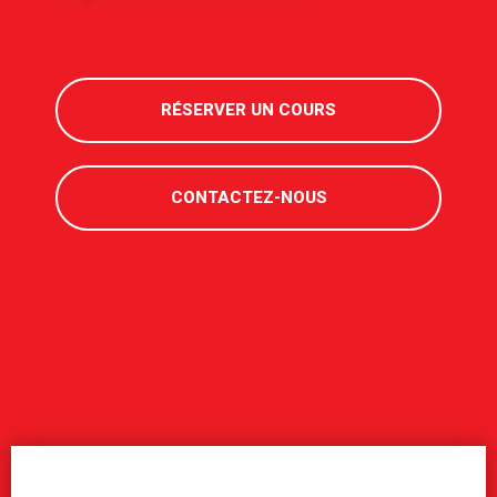
RÉSERVER UN COURS
CONTACTEZ-NOUS