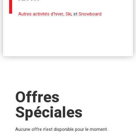
Autres activités d’hiver
,
Ski
, et
Snowboard
Offres
Spéciales
Aucune offre n’est disponible pour le moment.