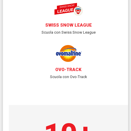
SWISS SNOW LEAGUE
Scuola con Swiss Snow League
OVO-TRACK
Scuola con Ovo-Track