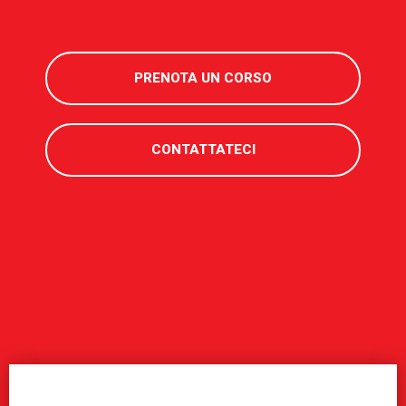
PRENOTA UN CORSO
CONTATTATECI