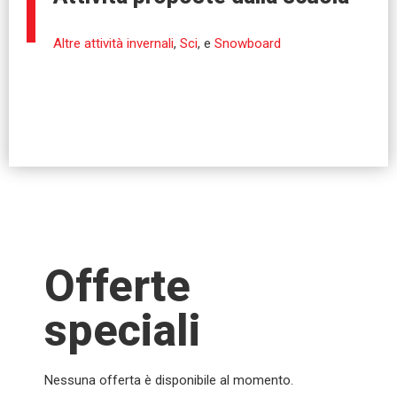
Altre attività invernali
,
Sci
, e
Snowboard
Offerte
speciali
Nessuna offerta è disponibile al momento.