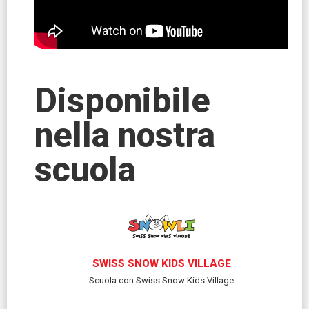
Disponibile
nella nostra
scuola
SWISS SNOW KIDS VILLAGE
Scuola con Swiss Snow Kids Village