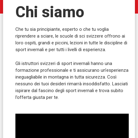
Chi siamo
Che tu sia principiante, esperto o che tu voglia
riprendere a sciare, le scuole di sci svizzere offrono ai
loro ospiti, grandi e piccini, lezioni in tutte le discipline di
sport invernali e per tutti i livelli di esperienza.
Gli istruttori svizzeri di sport invernali hanno una
formazione professionale e ti assicurano un’esperienza
ineguagliabile in montagna in tutta sicurezza. Così
nessuno dei tuoi desideri rimarrà insoddisfatto. Lasciati
ispirare dal fascino degli sport invernali e trova subito
l’offerta giusta per te.