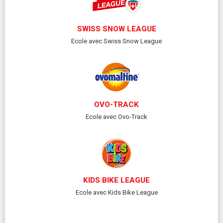
SWISS SNOW LEAGUE
Ecole avec Swiss Snow League
OVO-TRACK
Ecole avec Ovo-Track
KIDS BIKE LEAGUE
Ecole avec Kids Bike League