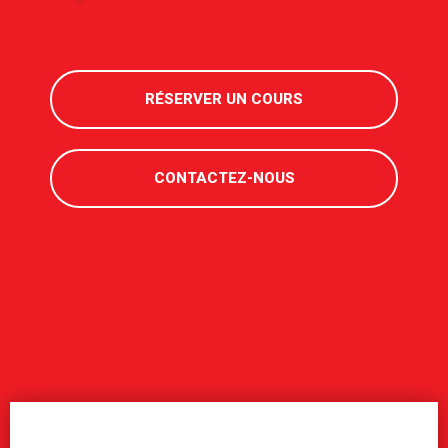
RÉSERVER UN COURS
CONTACTEZ-NOUS