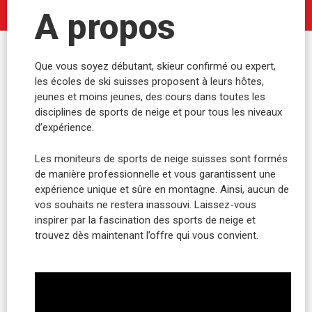
A propos
Que vous soyez débutant, skieur confirmé ou expert,
les écoles de ski suisses proposent à leurs hôtes,
jeunes et moins jeunes, des cours dans toutes les
disciplines de sports de neige et pour tous les niveaux
d’expérience.
Les moniteurs de sports de neige suisses sont formés
de manière professionnelle et vous garantissent une
expérience unique et sûre en montagne. Ainsi, aucun de
vos souhaits ne restera inassouvi. Laissez-vous
inspirer par la fascination des sports de neige et
trouvez dès maintenant l’offre qui vous convient.