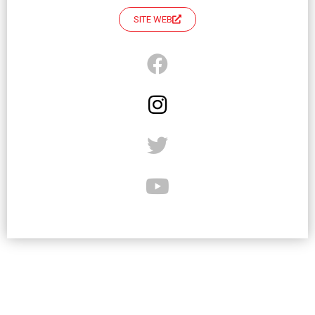
SITE WEB