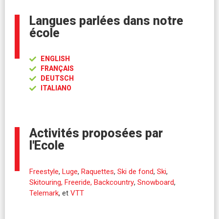
Langues parlées dans notre
école
ENGLISH
FRANÇAIS
DEUTSCH
ITALIANO
Activités proposées par
l'Ecole
Freestyle
,
Luge
,
Raquettes
,
Ski de fond
,
Ski
,
Skitouring, Freeride, Backcountry
,
Snowboard
,
Telemark
, et
VTT