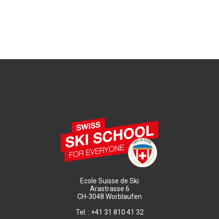
Ecole Suisse de Ski
Arastrasse 6
CH-3048 Worblaufen
Tel. : +41 31 810 41 32