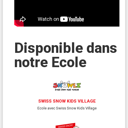
Disponible dans
notre Ecole
SWISS SNOW KIDS VILLAGE
Ecole avec Swiss Snow Kids Village