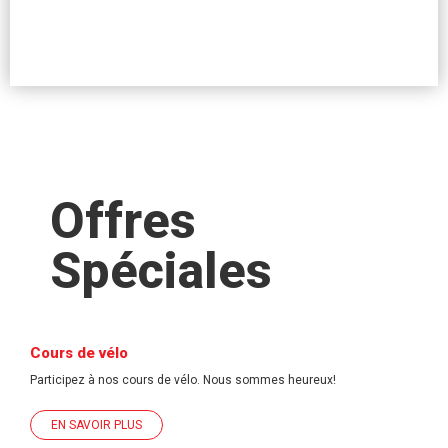
Offres
Spéciales
Cours de vélo
Participez à nos cours de vélo. Nous sommes heureux!
EN SAVOIR PLUS