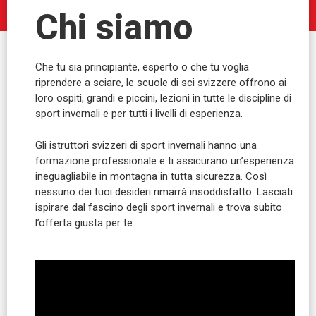
Chi siamo
Che tu sia principiante, esperto o che tu voglia
riprendere a sciare, le scuole di sci svizzere offrono ai
loro ospiti, grandi e piccini, lezioni in tutte le discipline di
sport invernali e per tutti i livelli di esperienza.
Gli istruttori svizzeri di sport invernali hanno una
formazione professionale e ti assicurano un’esperienza
ineguagliabile in montagna in tutta sicurezza. Così
nessuno dei tuoi desideri rimarrà insoddisfatto. Lasciati
ispirare dal fascino degli sport invernali e trova subito
l’offerta giusta per te.