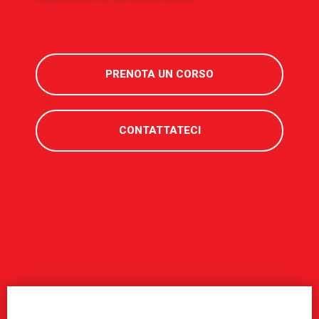
PRENOTA UN CORSO
CONTATTATECI