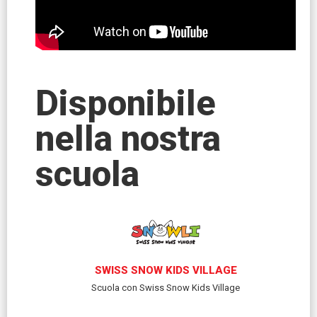
Disponibile
nella nostra
scuola
SWISS SNOW KIDS VILLAGE
Scuola con Swiss Snow Kids Village