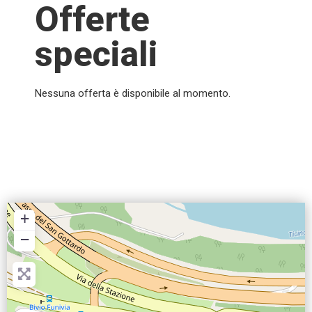
Offerte
speciali
Nessuna offerta è disponibile al momento.
+
−