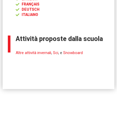
FRANÇAIS
DEUTSCH
ITALIANO
Attività proposte dalla scuola
Altre attività invernali
,
Sci
, e
Snowboard