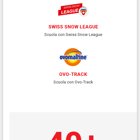
SWISS SNOW LEAGUE
Scuola con Swiss Snow League
OVO-TRACK
Scuola con Ovo-Track