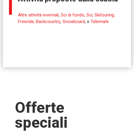
Altre attività invernali
,
Sci di fondo
,
Sci
,
Skitouring,
Freeride, Backcountry
,
Snowboard
, e
Telemark
Offerte
speciali