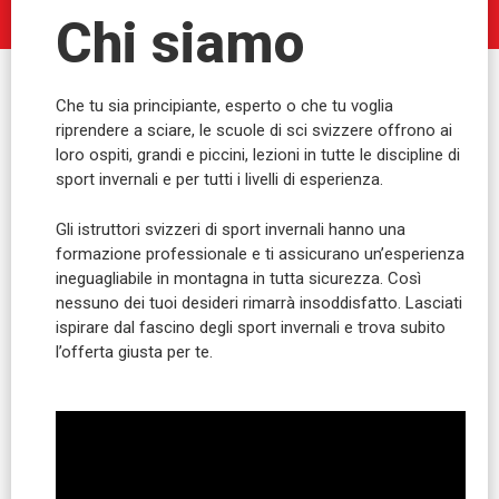
Chi siamo
Che tu sia principiante, esperto o che tu voglia
riprendere a sciare, le scuole di sci svizzere offrono ai
loro ospiti, grandi e piccini, lezioni in tutte le discipline di
sport invernali e per tutti i livelli di esperienza.
Gli istruttori svizzeri di sport invernali hanno una
formazione professionale e ti assicurano un’esperienza
ineguagliabile in montagna in tutta sicurezza. Così
nessuno dei tuoi desideri rimarrà insoddisfatto. Lasciati
ispirare dal fascino degli sport invernali e trova subito
l’offerta giusta per te.