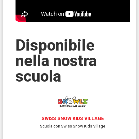
Disponibile
nella nostra
scuola
SWISS SNOW KIDS VILLAGE
Scuola con Swiss Snow Kids Village