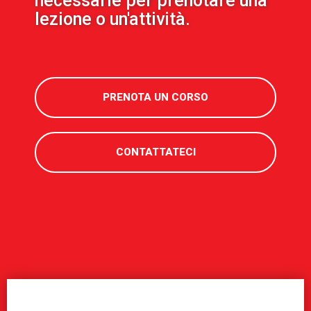
necessarie per prenotare una
lezione o un'attività.
PRENOTA UN CORSO
CONTATTATECI