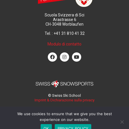
Scuola Svizzera di Sci
Arastrasse 6
CH-3048 Worblaufen
Tel. : +41 31 810 41 32
Modulo di contatto
© Swiss Ski School
Imprint & Dichiarazione sulla privacy
We use cookies to ensure that we give you the best
experience on our website.
OK
PRIVACY POLICY