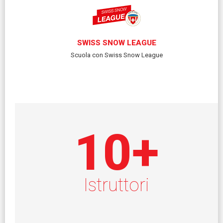
SWISS SNOW LEAGUE
Scuola con Swiss Snow League
10
+
Istruttori