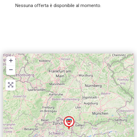
Nessuna offerta è disponibile al momento.
+
−