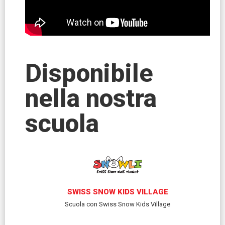
Disponibile
nella nostra
scuola
SWISS SNOW KIDS VILLAGE
Scuola con Swiss Snow Kids Village