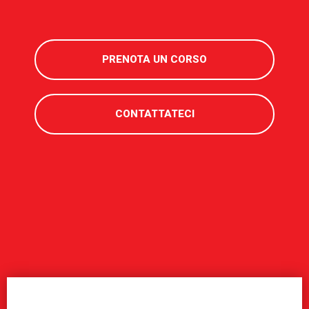
PRENOTA UN CORSO
CONTATTATECI