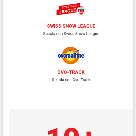
SWISS SNOW LEAGUE
Scuola con Swiss Snow League
OVO-TRACK
Scuola con Ovo-Track