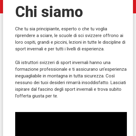
Chi siamo
Che tu sia principiante, esperto o che tu voglia
riprendere a sciare, le scuole di sci svizzere offrono ai
loro ospiti, grandi e piccini, lezioni in tutte le discipline di
sport invernali e per tutti i livelli di esperienza.
Gli istruttori svizzeri di sport invernali hanno una
formazione professionale e ti assicurano un’esperienza
ineguagliabile in montagna in tutta sicurezza. Così
nessuno dei tuoi desideri rimarrà insoddisfatto. Lasciati
ispirare dal fascino degli sport invernali e trova subito
l’offerta giusta per te.