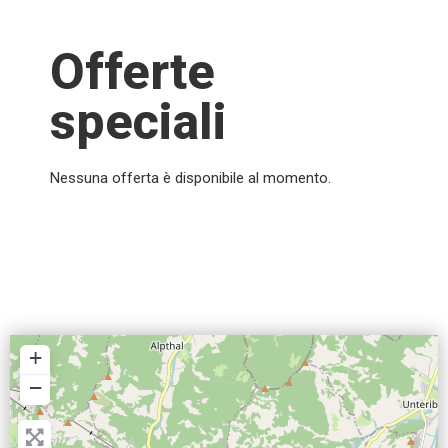
Offerte
speciali
Nessuna offerta è disponibile al momento.
+
−