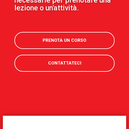
necessarie per prenotare una
lezione o un'attività.
PRENOTA UN CORSO
CONTATTATECI