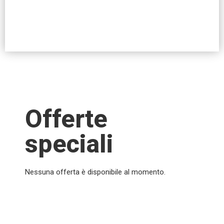
Offerte
speciali
Nessuna offerta è disponibile al momento.