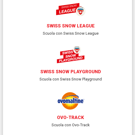
SWISS SNOW LEAGUE
Scuola con Swiss Snow League
SWISS SNOW PLAYGROUND
Scuola con Swiss Snow Playground
OVO-TRACK
Scuola con Ovo-Track