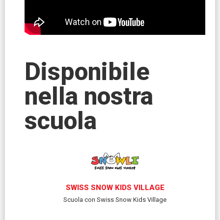
Disponibile
nella nostra
scuola
SWISS SNOW KIDS VILLAGE
Scuola con Swiss Snow Kids Village