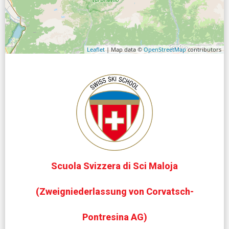
Leaflet
| Map data ©
OpenStreetMap
contributors
Scuola Svizzera di Sci Maloja
(Zweigniederlassung von Corvatsch-
Pontresina AG)