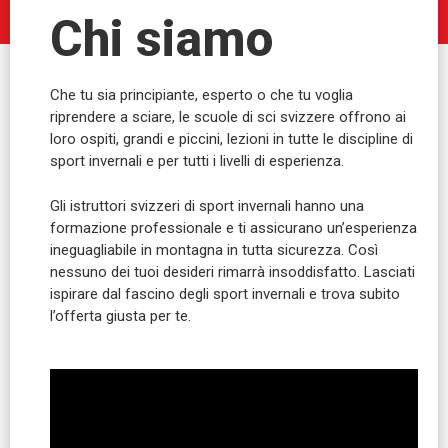
Chi siamo
Che tu sia principiante, esperto o che tu voglia
riprendere a sciare, le scuole di sci svizzere offrono ai
loro ospiti, grandi e piccini, lezioni in tutte le discipline di
sport invernali e per tutti i livelli di esperienza.
Gli istruttori svizzeri di sport invernali hanno una
formazione professionale e ti assicurano un’esperienza
ineguagliabile in montagna in tutta sicurezza. Così
nessuno dei tuoi desideri rimarrà insoddisfatto. Lasciati
ispirare dal fascino degli sport invernali e trova subito
l’offerta giusta per te.