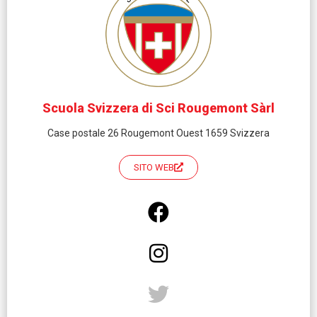
Scuola Svizzera di Sci Rougemont Sàrl
Case postale 26 Rougemont Ouest 1659 Svizzera
SITO WEB