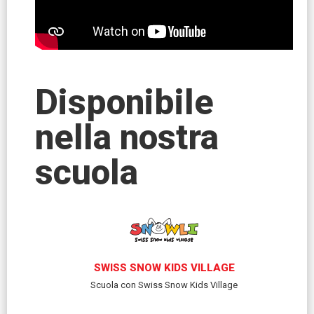
Disponibile
nella nostra
scuola
SWISS SNOW KIDS VILLAGE
Scuola con Swiss Snow Kids Village