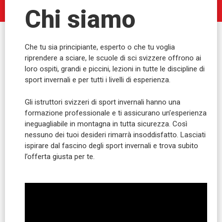
Chi siamo
Che tu sia principiante, esperto o che tu voglia
riprendere a sciare, le scuole di sci svizzere offrono ai
loro ospiti, grandi e piccini, lezioni in tutte le discipline di
sport invernali e per tutti i livelli di esperienza.
Gli istruttori svizzeri di sport invernali hanno una
formazione professionale e ti assicurano un’esperienza
ineguagliabile in montagna in tutta sicurezza. Così
nessuno dei tuoi desideri rimarrà insoddisfatto. Lasciati
ispirare dal fascino degli sport invernali e trova subito
l’offerta giusta per te.