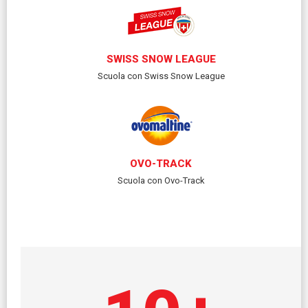
SWISS SNOW LEAGUE
Scuola con Swiss Snow League
OVO-TRACK
Scuola con Ovo-Track