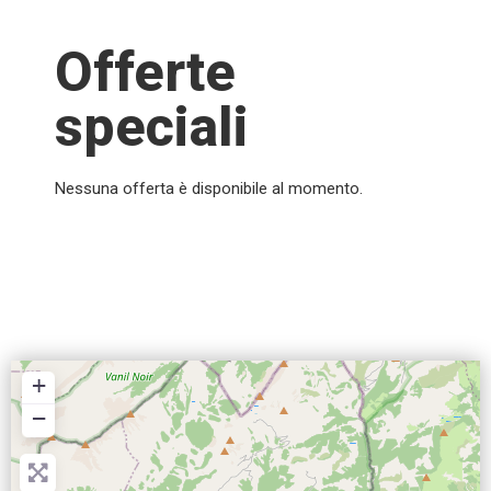
Offerte
speciali
Nessuna offerta è disponibile al momento.
+
−