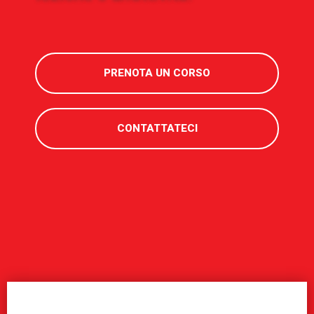
PRENOTA UN CORSO
CONTATTATECI