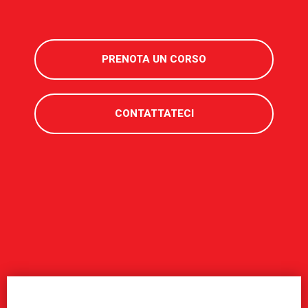
PRENOTA UN CORSO
CONTATTATECI