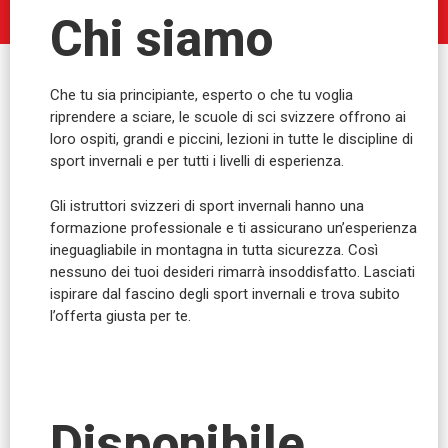
Chi siamo
Che tu sia principiante, esperto o che tu voglia
riprendere a sciare, le scuole di sci svizzere offrono ai
loro ospiti, grandi e piccini, lezioni in tutte le discipline di
sport invernali e per tutti i livelli di esperienza.
Gli istruttori svizzeri di sport invernali hanno una
formazione professionale e ti assicurano un’esperienza
ineguagliabile in montagna in tutta sicurezza. Così
nessuno dei tuoi desideri rimarrà insoddisfatto. Lasciati
ispirare dal fascino degli sport invernali e trova subito
l’offerta giusta per te.
Disponibile