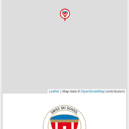
Leaflet
| Map data ©
OpenStreetMap
contributors