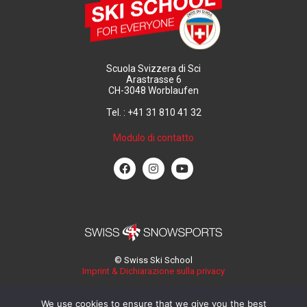
Scuola Svizzera di Sci
Arastrasse 6
CH-3048 Worblaufen
Tel. : +41 31 810 41 32
Modulo di contatto
© Swiss Ski School
Imprint & Dichiarazione sulla privacy
We use cookies to ensure that we give you the best