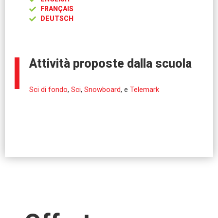
FRANÇAIS
DEUTSCH
Attività proposte dalla scuola
Sci di fondo
,
Sci
,
Snowboard
, e
Telemark