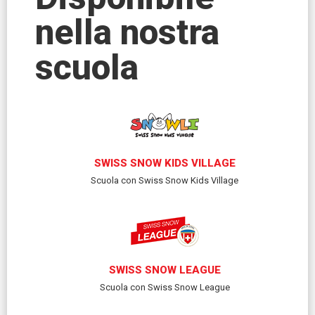
nella nostra
scuola
SWISS SNOW KIDS VILLAGE
Scuola con Swiss Snow Kids Village
SWISS SNOW LEAGUE
Scuola con Swiss Snow League