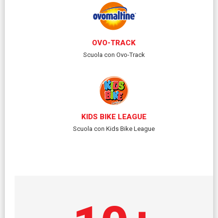
OVO-TRACK
Scuola con Ovo-Track
KIDS BIKE LEAGUE
Scuola con Kids Bike League