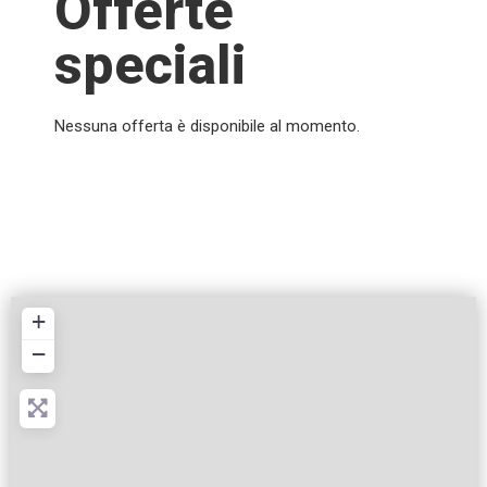
Offerte
speciali
Nessuna offerta è disponibile al momento.
+
−