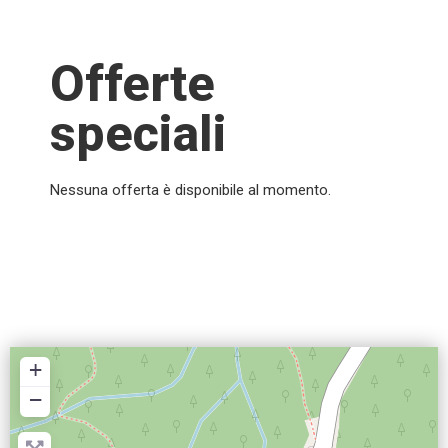
Offerte
speciali
Nessuna offerta è disponibile al momento.
+
−