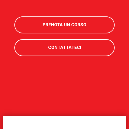
PRENOTA UN CORSO
CONTATTATECI