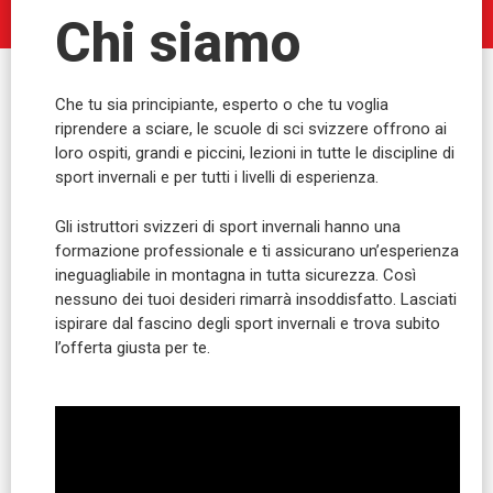
Chi siamo
Che tu sia principiante, esperto o che tu voglia
riprendere a sciare, le scuole di sci svizzere offrono ai
loro ospiti, grandi e piccini, lezioni in tutte le discipline di
sport invernali e per tutti i livelli di esperienza.
Gli istruttori svizzeri di sport invernali hanno una
formazione professionale e ti assicurano un’esperienza
ineguagliabile in montagna in tutta sicurezza. Così
nessuno dei tuoi desideri rimarrà insoddisfatto. Lasciati
ispirare dal fascino degli sport invernali e trova subito
l’offerta giusta per te.