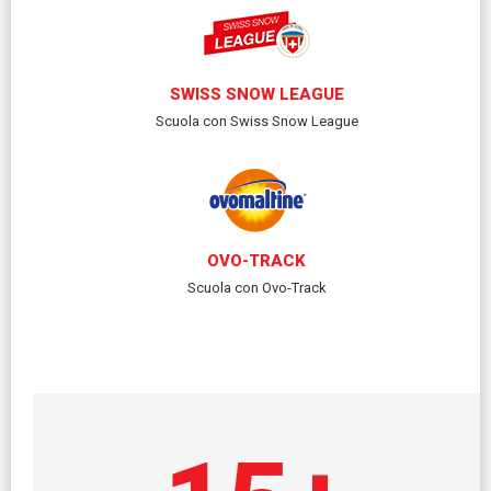
SWISS SNOW LEAGUE
Scuola con Swiss Snow League
OVO-TRACK
Scuola con Ovo-Track