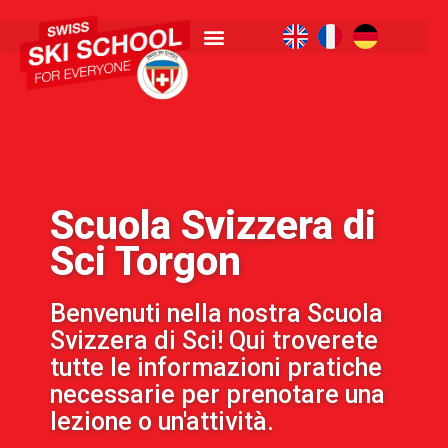
Scuola Svizzera di
Sci Torgon
Benvenuti nella nostra Scuola
Svizzera di Sci! Qui troverete
tutte le informazioni pratiche
necessarie per prenotare una
lezione o un'attività.