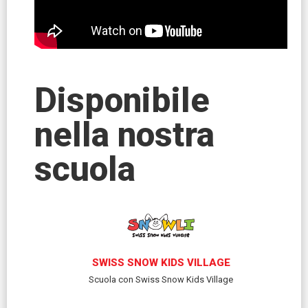
Disponibile
nella nostra
scuola
SWISS SNOW KIDS VILLAGE
Scuola con Swiss Snow Kids Village