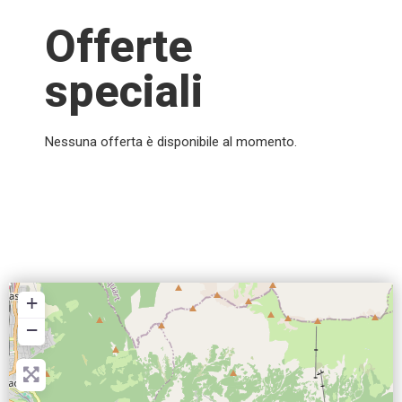
Offerte
speciali
Nessuna offerta è disponibile al momento.
+
−