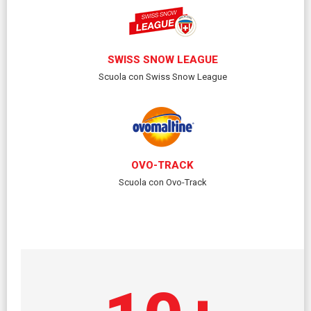
SWISS SNOW LEAGUE
Scuola con Swiss Snow League
OVO-TRACK
Scuola con Ovo-Track