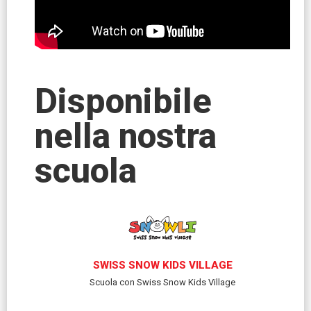
Disponibile
nella nostra
scuola
SWISS SNOW KIDS VILLAGE
Scuola con Swiss Snow Kids Village