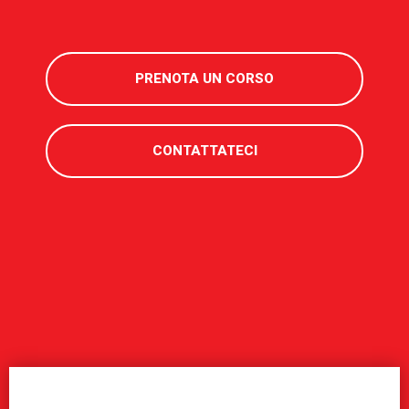
PRENOTA UN CORSO
CONTATTATECI