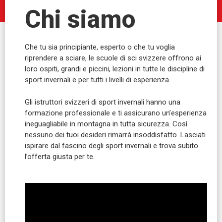
Chi siamo
Che tu sia principiante, esperto o che tu voglia
riprendere a sciare, le scuole di sci svizzere offrono ai
loro ospiti, grandi e piccini, lezioni in tutte le discipline di
sport invernali e per tutti i livelli di esperienza.
Gli istruttori svizzeri di sport invernali hanno una
formazione professionale e ti assicurano un’esperienza
ineguagliabile in montagna in tutta sicurezza. Così
nessuno dei tuoi desideri rimarrà insoddisfatto. Lasciati
ispirare dal fascino degli sport invernali e trova subito
l’offerta giusta per te.